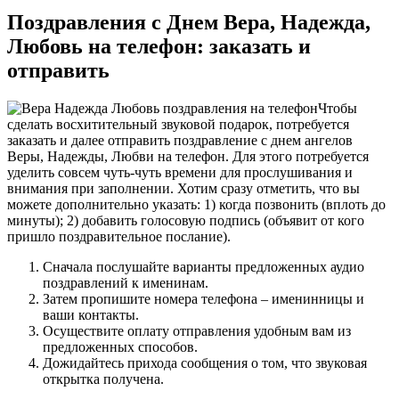
Поздравления с Днем Вера, Надежда,
Любовь на телефон: заказать и
отправить
Чтобы
сделать восхитительный звуковой подарок, потребуется
заказать и далее отправить поздравление с днем ангелов
Веры, Надежды, Любви на телефон. Для этого потребуется
уделить совсем чуть-чуть времени для прослушивания и
внимания при заполнении. Хотим сразу отметить, что вы
можете дополнительно указать: 1) когда позвонить (вплоть до
минуты); 2) добавить голосовую подпись (объявит от кого
пришло поздравительное послание).
Сначала послушайте варианты предложенных аудио
поздравлений к именинам.
Затем пропишите номера телефона – именинницы и
ваши контакты.
Осуществите оплату отправления удобным вам из
предложенных способов.
Дожидайтесь прихода сообщения о том, что звуковая
открытка получена.