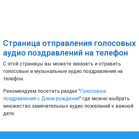
Страница отправления голосовых
аудио поздравлений на телефон
С этой страницы вы можете заказать и отравить
голосовые и музыкальные аудио поздравления на
телефон.
Рекомендуем посетить раздел "
Голосовые
поздравления с Днем рождения
" где можно выбрать
множество замечательных аудио пожеланий к важной
дате.