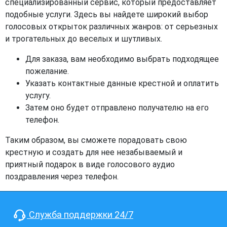
специализированный сервис, который предоставляет
подобные услуги. Здесь вы найдете широкий выбор
голосовых открыток различных жанров: от серьезных
и трогательных до веселых и шутливых.
Для заказа, вам необходимо выбрать подходящее
пожелание.
Указать контактные данные крестной и оплатить
услугу.
Затем оно будет отправлено получателю на его
телефон.
Таким образом, вы сможете порадовать свою
крестную и создать для нее незабываемый и
приятный подарок в виде голосового аудио
поздравления через телефон.
Служба поддержки 24/7