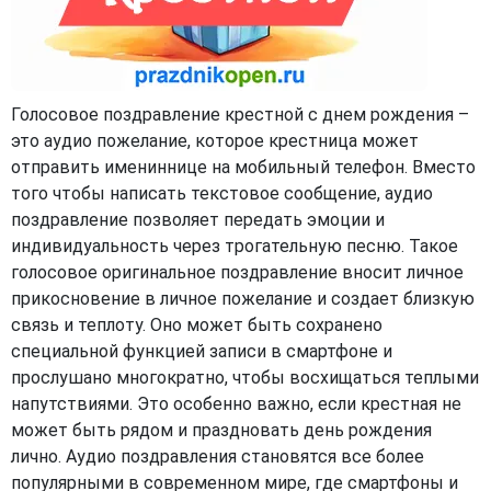
Голосовое поздравление крестной с днем рождения –
это аудио пожелание, которое крестница может
отправить имениннице на мобильный телефон. Вместо
того чтобы написать текстовое сообщение, аудио
поздравление позволяет передать эмоции и
индивидуальность через трогательную песню. Такое
голосовое оригинальное поздравление вносит личное
прикосновение в личное пожелание и создает близкую
связь и теплоту. Оно может быть сохранено
специальной функцией записи в смартфоне и
прослушано многократно, чтобы восхищаться теплыми
напутствиями. Это особенно важно, если крестная не
может быть рядом и праздновать день рождения
лично. Аудио поздравления становятся все более
популярными в современном мире, где смартфоны и