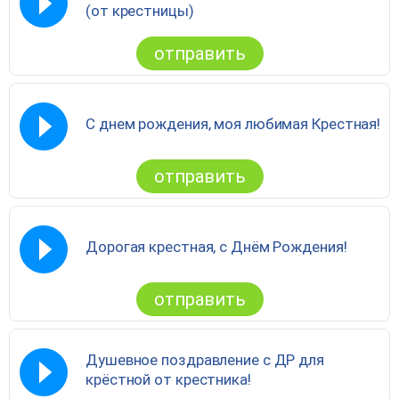
(от крестницы)
отправить
С днем рождения, моя любимая Крестная!
отправить
Дорогая крестная, с Днём Рождения!
отправить
Душевное поздравление с ДР для
крёстной от крестника!