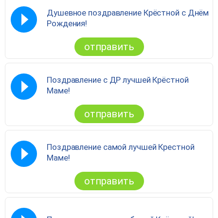
Душевное поздравление Крёстной с Днём
Рождения!
отправить
Поздравление с ДР лучшей Крёстной
Маме!
отправить
Поздравление самой лучшей Крестной
Маме!
отправить