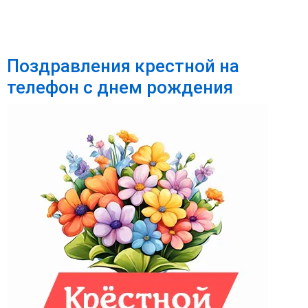
Поздравления крестной на
телефон с днем рождения