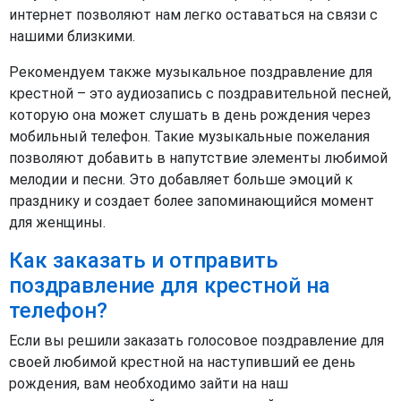
интернет позволяют нам легко оставаться на связи с
нашими близкими.
Рекомендуем также музыкальное поздравление для
крестной – это аудиозапись с поздравительной песней,
которую она может слушать в день рождения через
мобильный телефон. Такие музыкальные пожелания
позволяют добавить в напутствие элементы любимой
мелодии и песни. Это добавляет больше эмоций к
празднику и создает более запоминающийся момент
для женщины.
Как заказать и отправить
поздравление для крестной на
телефон?
Если вы решили заказать голосовое поздравление для
своей любимой крестной на наступивший ее день
рождения, вам необходимо зайти на наш