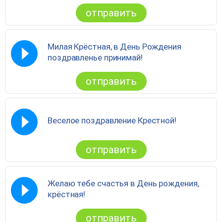
отправить
Милая Крёстная, в День Рождения
поздравленье принимай!
отправить
Веселое поздравление Крестной!
отправить
Желаю тебе счастья в День рождения,
крёстная!
отправить