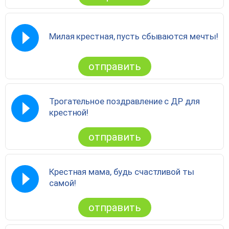
Милая крестная, пусть сбываются мечты!
отправить
Трогательное поздравление с ДР для
крестной!
отправить
Крестная мама, будь счастливой ты
самой!
отправить