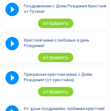
Поздравление с Днем Рождения Крестной
от Путина!
отправить
Крёстной маме с любовью в день
Рождения!
отправить
Прекрасная крёстная мама, с Днём
Рождения! (от крестника)
отправить
От души поздравляю, любимая крёстная!