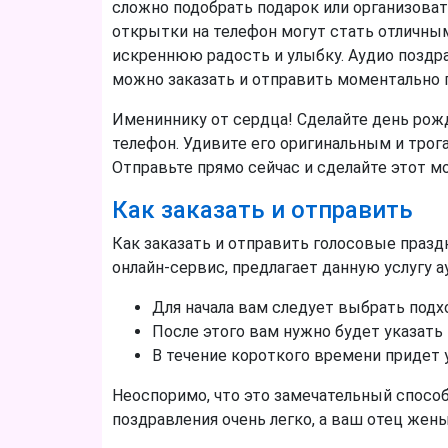
сложно подобрать подарок или организовать
открытки на телефон могут стать отличны
искреннюю радость и улыбку. Аудио поздра
можно заказать и отправить моментально 
Имениннику от сердца! Сделайте день ро
телефон. Удивите его оригинальным и тро
Отправьте прямо сейчас и сделайте этот 
Как заказать и отправить
Как заказать и отправить голосовые празд
онлайн-сервис, предлагает данную услугу 
Для начала вам следует выбрать под
После этого вам нужно будет указать 
В течение короткого времени придет 
Неоспоримо, что это замечательный способ
поздравления очень легко, а ваш отец жен