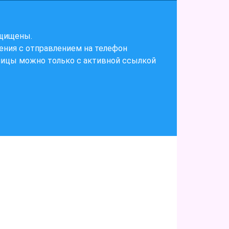
ащищены.
ения с отправлением на телефон
ницы можно только с активной ссылкой