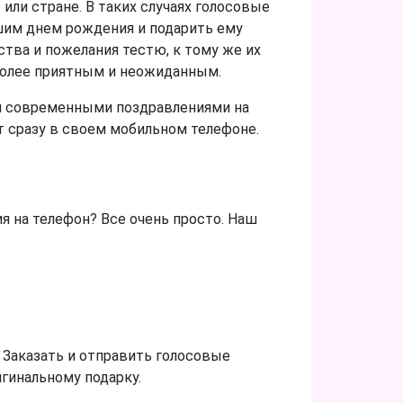
или стране. В таких случаях голосовые
шим днем рождения и подарить ему
тва и пожелания тестю, к тому же их
 более приятным и неожиданным.
и современными поздравлениями на
 сразу в своем мобильном телефоне.
я на телефон? Все очень просто. Наш
 Заказать и отправить голосовые
игинальному подарку.