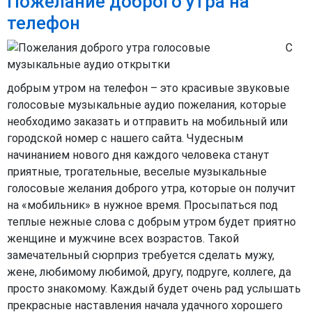
Пожелание доброго утра на
телефон
С
добрым утром на телефон – это красивые звуковые
голосовые музыкальные аудио пожелания, которые
необходимо заказать и отправить на мобильный или
городской номер с нашего сайта. Чудесным
начинанием нового дня каждого человека станут
приятные, трогательные, веселые музыкальные
голосовые желания доброго утра, которые он получит
на «мобильник» в нужное время. Просыпаться под
теплые нежные слова с добрым утром будет приятно
женщине и мужчине всех возрастов. Такой
замечательный сюрприз требуется сделать мужу,
жене, любимому любимой, другу, подруге, коллеге, да
просто знакомому. Каждый будет очень рад услышать
прекрасные наставления начала удачного хорошего