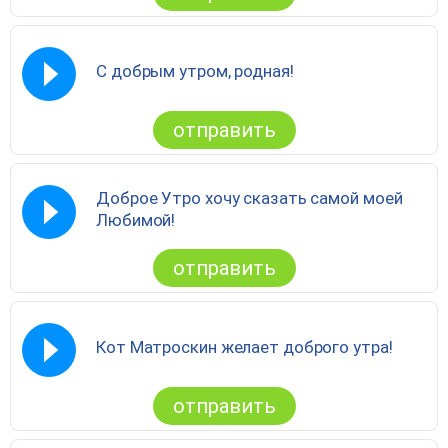
С добрым утром, родная!
отправить
Доброе Утро хочу сказать самой моей
Любимой!
отправить
Кот Матроскин желает доброго утра!
отправить