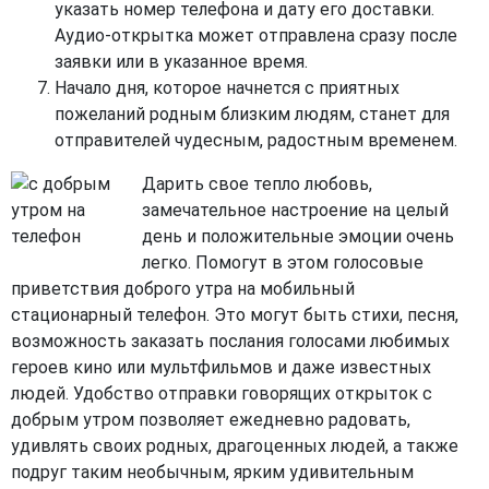
указать номер телефона и дату его доставки.
Аудио-открытка может отправлена сразу после
заявки или в указанное время.
Начало дня, которое начнется с приятных
пожеланий родным близким людям, станет для
отправителей чудесным, радостным временем.
Дарить свое тепло любовь,
замечательное настроение на целый
день и положительные эмоции очень
легко. Помогут в этом голосовые
приветствия доброго утра на мобильный
стационарный телефон. Это могут быть стихи, песня,
возможность заказать послания голосами любимых
героев кино или мультфильмов и даже известных
людей. Удобство отправки говорящих открыток с
добрым утром позволяет ежедневно радовать,
удивлять своих родных, драгоценных людей, а также
подруг таким необычным, ярким удивительным