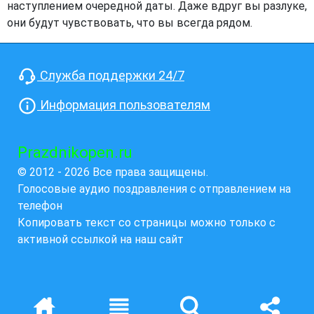
наступлением очередной даты. Даже вдруг вы разлуке,
они будут чувствовать, что вы всегда рядом.
Служба поддержки 24/7
Информация пользователям
Prazdnikopen.ru
© 2012 - 2026 Все права защищены.
Голосовые аудио поздравления с отправлением на
телефон
Копировать текст со страницы можно только с
активной ссылкой на наш сайт