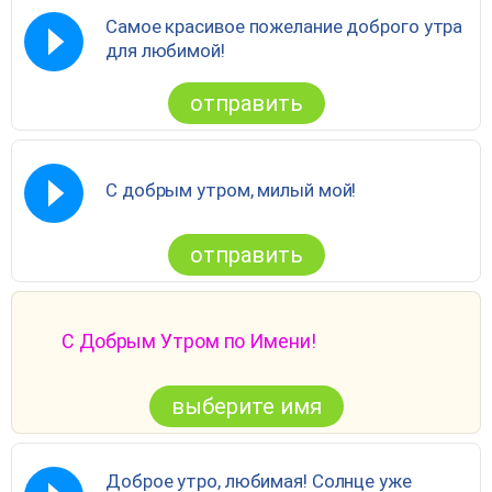
Самое красивое пожелание доброго утра
для любимой!
отправить
С добрым утром, милый мой!
отправить
С Добрым Утром по Имени!
выберите имя
Доброе утро, любимая! Солнце уже