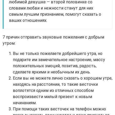
любимой девушке — второй половинке со
словами любви и нежности станут для них
самым лучшим признанием, помогут сказать о
ваших отношениях.
7 причин отправить звуковые пожелания с добрым
утром:
Вы не только пожелаете добрейшего утра, но
подарите им замечательное настроение, массу
положительных эмоций, позитив, радость,
сделаете яркими и необычным их день.
Если вы не можете лично сказать о хорошем утре,
находясь на расстоянии, то такие весточки
воплотятся одним из отличных способом
воспроизвести милый презент к новым
начинаниям.
При помощи таких весточек на телефон можно