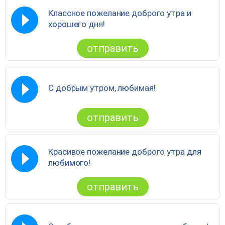
Классное пожелание доброго утра и
хорошего дня!
отправить
С добрым утром, любимая!
отправить
Красивое пожелание доброго утра для
любимого!
отправить