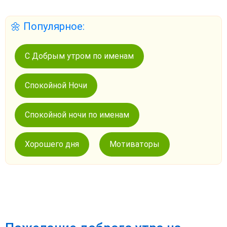
🌼 Популярное:
С Добрым утром по именам
Спокойной Ночи
Спокойной ночи по именам
Хорошего дня
Мотиваторы