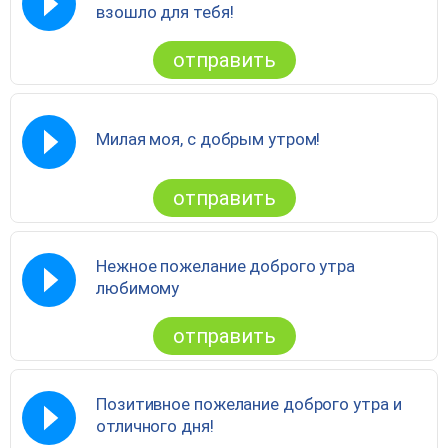
взошло для тебя!
отправить
Милая моя, с добрым утром!
отправить
Нежное пожелание доброго утра
любимому
отправить
Позитивное пожелание доброго утра и
отличного дня!