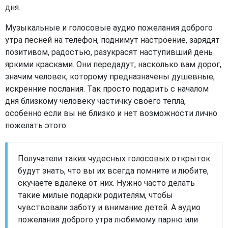
дня.
Музыкальные и голосовые аудио пожелания доброго
утра песней на телефон, поднимут настроение, зарядят
позитивом, радостью, разукрасят наступивший день
яркими красками. Они передадут, насколько вам дорог,
значим человек, которому предназначены душевные,
искренние послания. Так просто подарить с началом
дня близкому человеку частичку своего тепла,
особенно если вы не близко и нет возможности лично
пожелать этого.
Получатели таких чудесных голосовых открыток
будут знать, что вы их всегда помните и любите,
скучаете вдалеке от них. Нужно часто делать
такие милые подарки родителям, чтобы
чувствовали заботу и внимание детей. А аудио
пожелания доброго утра любимому парню или