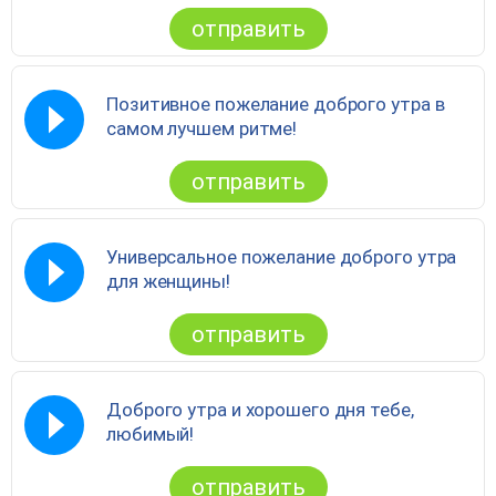
отправить
Позитивное пожелание доброго утра в
самом лучшем ритме!
отправить
Универсальное пожелание доброго утра
для женщины!
отправить
Доброго утра и хорошего дня тебе,
любимый!
отправить