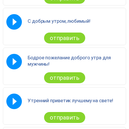
С добрым утром, любимый!
отправить
Бодрое пожелание доброго утра для
мужчины!
отправить
Утренний приветик лучшему на свете!
отправить