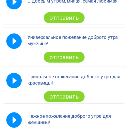
С добрым утром, милая, самая любимая!
отправить
Универсальное пожелание доброго утра
мужчине!
отправить
Прикольное пожелание доброго утро для
красавицы!
отправить
Нежное пожелание доброго утра для
женщины!