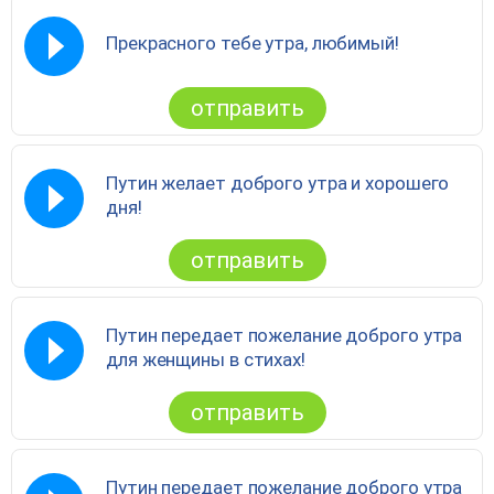
Прекрасного тебе утра, любимый!
отправить
Путин желает доброго утра и хорошего
дня!
отправить
Путин передает пожелание доброго утра
для женщины в стихах!
отправить
Путин передает пожелание доброго утра