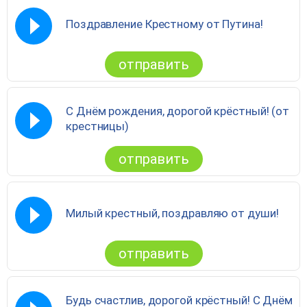
Поздравление Крестному от Путина!
отправить
С Днём рождения, дорогой крёстный! (от
крестницы)
отправить
Милый крестный, поздравляю от души!
отправить
Будь счастлив, дорогой крёстный! С Днём