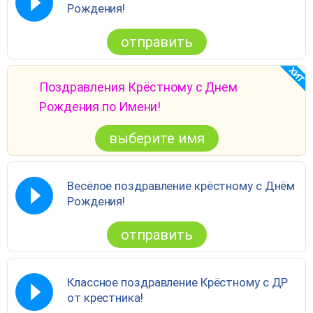
Рождения!
отправить
Поздравления Крёстному с Днем
Рождения по Имени!
выберите имя
Весёлое поздравление крёстному с Днём
Рождения!
отправить
Классное поздравление Крёстному с ДР
от крестника!