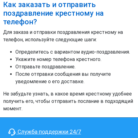
Как заказать и отправить
поздравление крестному на
телефон?
Для заказа и отправки поздравления крестному на
телефон, используйте следующие шаги:
Определитесь с вариантом аудио-поздравления.
Укажите номер телефона крестного.
Отправьте поздравление.
После отправки сообщения вы получите
уведомление о его доставке.
Не забудьте узнать, в какое время крестному удобнее
получить его, чтобы отправить послание в подходящий
момент.
Служба поддержки 24/7