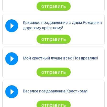
отправить
Красивое поздравление с Днём Рождения
дорогому крёстному!
отправить
Мой крестный лучше всех! Поздравляю!
отправить
Веселое поздравление Крестному!
отправить