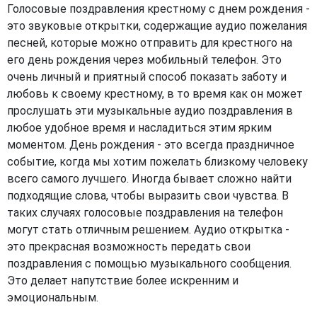
Голосовые поздравления крестному с днем рождения -
это звуковые открытки, содержащие аудио пожелания
песней, которые можно отправить для крестного на
его день рождения через мобильный телефон. Это
очень личный и приятный способ показать заботу и
любовь к своему крестному, в то время как он может
прослушать эти музыкальные аудио поздравления в
любое удобное время и насладиться этим ярким
моментом. День рождения - это всегда праздничное
событие, когда мы хотим пожелать близкому человеку
всего самого лучшего. Иногда бывает сложно найти
подходящие слова, чтобы выразить свои чувства. В
таких случаях голосовые поздравления на телефон
могут стать отличным решением. Аудио открытка -
это прекрасная возможность передать свои
поздравления с помощью музыкального сообщения.
Это делает напутствие более искренним и
эмоциональным.