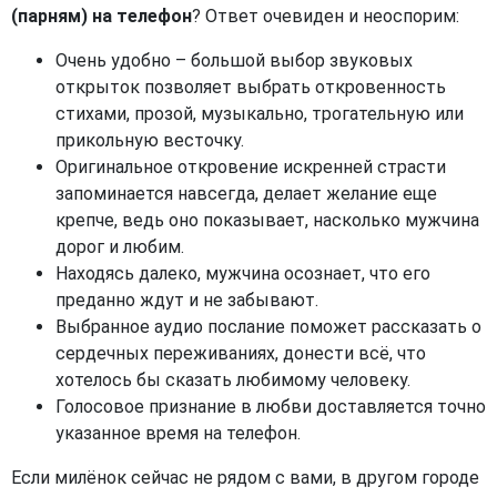
(парням) на телефон
? Ответ очевиден и неоспорим:
Очень удобно – большой выбор звуковых
открыток позволяет выбрать откровенность
стихами, прозой, музыкально, трогательную или
прикольную весточку.
Оригинальное откровение искренней страсти
запоминается навсегда, делает желание еще
крепче, ведь оно показывает, насколько мужчина
дорог и любим.
Находясь далеко, мужчина осознает, что его
преданно ждут и не забывают.
Выбранное аудио послание поможет рассказать о
сердечных переживаниях, донести всё, что
хотелось бы сказать любимому человеку.
Голосовое признание в любви доставляется точно
указанное время на телефон.
Если милёнок сейчас не рядом с вами, в другом городе