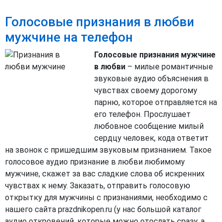
Голосовые признания в любви
мужчине на телефон
Голосовые признания мужчине
в любви
– милые романтичные
звуковые аудио объяснения в
чувствах своему дорогому
парню, которое отправляется на
его телефон. Прослушает
любовное сообщение милый
сердцу человек, кода ответит
на звонок с пришедшим звуковым признанием. Такое
голосовое аудио признание в любви любимому
мужчине, скажет за вас сладкие слова об искренних
чувствах к нему. Заказать, отправить голосовую
открытку для мужчины с признаниями, необходимо с
нашего сайта prazdnikopen.ru (у нас большой каталог
аудио откровений, которые можно отослать сразу, а