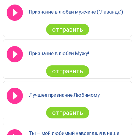
Признание в любви мужчине ("Лаванда")
отправить
Признание в любви Мужу!
отправить
Лучшее признание Любимому
отправить
Ты – мой любимый навсегда, я в наше