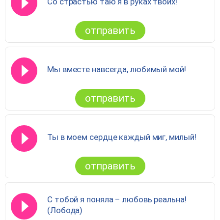
Со страстью таю я в руках твоих!
отправить
Мы вместе навсегда, любимый мой!
отправить
Ты в моем сердце каждый миг, милый!
отправить
С тобой я поняла – любовь реальна!
(Лобода)