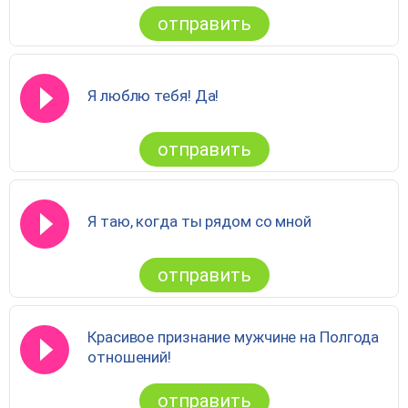
отправить
Я люблю тебя! Да!
отправить
Я таю, когда ты рядом со мной
отправить
Красивое признание мужчине на Полгода
отношений!
отправить