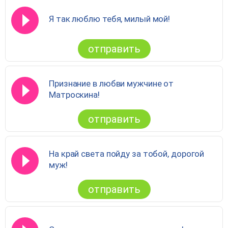
Я так люблю тебя, милый мой!
отправить
Признание в любви мужчине от
Матроскина!
отправить
На край света пойду за тобой, дорогой
муж!
отправить