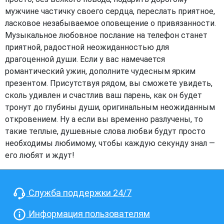
мужчине частичку своего сердца, переслать приятное,
ласковое незабываемое оповещение о привязанности.
Музыкальное любовное послание на телефон станет
приятной, радостной неожиданностью для
драгоценной души. Если у вас намечается
романтический ужин, дополните чудесным ярким
презентом. Присутствуя рядом, вы сможете увидеть,
сколь удивлен и счастлив ваш парень, как он будет
тронут до глубины души, оригинальным неожиданным
откровением. Ну а если вы временно разлучены, то
такие теплые, душевные слова любви будут просто
необходимы любимому, чтобы каждую секунду знал —
его любят и ждут!
Служба поддержки 24/7
Информация пользователям