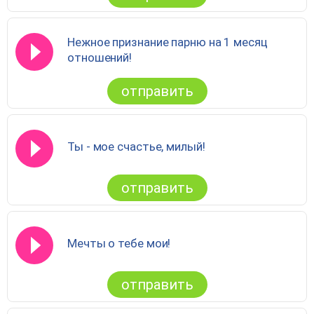
Нежное признание парню на 1 месяц
отношений!
отправить
Ты - мое счастье, милый!
отправить
Мечты о тебе мои!
отправить