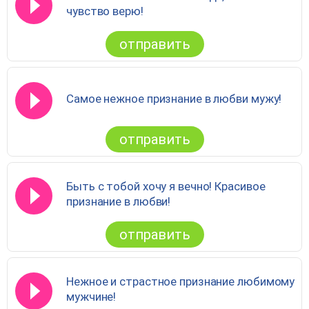
чувство верю!
отправить
Самое нежное признание в любви мужу!
отправить
Быть с тобой хочу я вечно! Красивое
признание в любви!
отправить
Нежное и страстное признание любимому
мужчине!