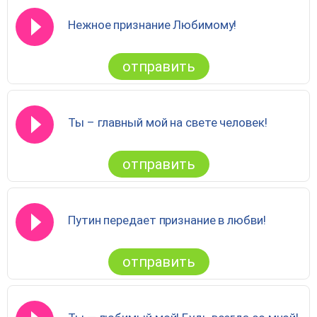
Нежное признание Любимому!
отправить
Ты – главный мой на свете человек!
отправить
Путин передает признание в любви!
отправить