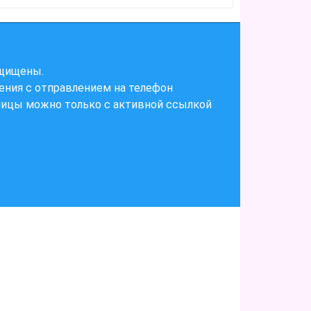
ащищены.
ения с отправлением на телефон
ницы можно только с активной ссылкой