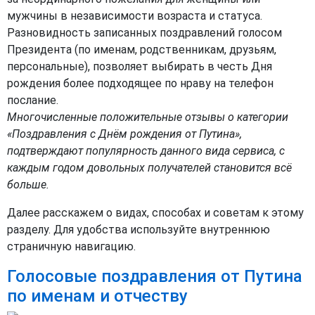
мужчины в независимости возраста и статуса.
Разновидность записанных поздравлений голосом
Президента (по именам, родственникам, друзьям,
персональные), позволяет выбирать в честь Дня
рождения более подходящее по нраву на телефон
послание.
Многочисленные положительные отзывы о категории
«Поздравления с Днём рождения от Путина»,
подтверждают популярность данного вида сервиса, с
каждым годом довольных получателей становится всё
больше.
Далее расскажем о видах, способах и советам к этому
разделу. Для удобства используйте внутреннюю
страничную навигацию.
Голосовые поздравления от Путина
по именам и отчеству