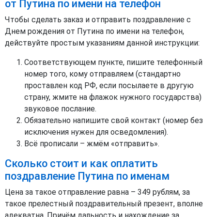
от Путина по имени на телефон
Чтобы сделать заказ и отправить поздравление с
Днем рождения от Путина по имени на телефон,
действуйте простым указаниям данной инструкции:
Соответствующем пункте, пишите телефонный
номер того, кому отправляем (стандартно
проставлен код РФ, если посылаете в другую
страну, жмите на флажок нужного государства)
звуковое послание.
Обязательно напишите свой контакт (номер без
исключения нужен для осведомления).
Всё прописали – жмём «отправить».
Сколько стоит и как оплатить
поздравление Путина по именам
Цена за такое отправление равна – 349 рублям, за
такое прелестный поздравительный презент, вполне
адекватна. Причём дальность и нахождение за