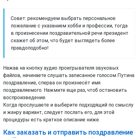
Совет: рекомендуем выбрать персональное
пожелание с указанием хобби и профессии, тогда
в произнесении поздравительной речи президент
скажет об этом, что будет выглядеть более
правдоподобно!
Нажав на кнопку аудио проигрывателя звуковых
файлов, начинаете слушать записанное голосом Путина
поздравление, сперва он произнесёт имя
поздравляемого. Нажмите еще раз, чтоб остановить
воспроизведение.
Когда прослушаете и выберите подходящий по смыслу
и жанру вариант, следует послать его, для этой
процедуры есть краткое описание ниже.
Как заказать и отправить поздравление