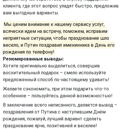
клиента, где этот вопрос уладят быстро, предложив
вам выгодные варианты.
Мы ценим внимание к нашему сервису услуг,
всячески идем на встречу, поможем, исправим
неприятные ситуации, чтобы празднование шло
весело, и Путин поздравил именинника в День его
рождения по телефону!
Резюмированные выводы:
Хотите оригинально выделиться, совершив
восхитительный подарок – смело используйте
предложенный способ по-настоящему удивить!
Желаете сэкономить, при этом подарить что-то
особенное – пользуйтесь данной возможностью!
В заключение всего написанного, делается вывод –
поздравления от Путина с наступившим Днём
рождения, пожалуй, лучший вариант сделать
празднование ярче, позитивней и веселее!