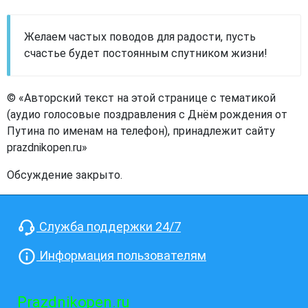
Желаем частых поводов для радости, пусть
счастье будет постоянным спутником жизни!
© «Авторский текст на этой странице с тематикой
(аудио голосовые поздравления с Днём рождения от
Путина по именам на телефон), принадлежит сайту
prazdnikopen.ru»
Обсуждение закрыто.
Служба поддержки 24/7
Информация пользователям
Prazdnikopen.ru