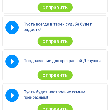
отправить
Пусть всегда в твоей судьбе будет
радость!
отправить
Поздравление для прекрасной Девушки!
отправить
Пусть будет настроение самым
прекрасным!
отправить