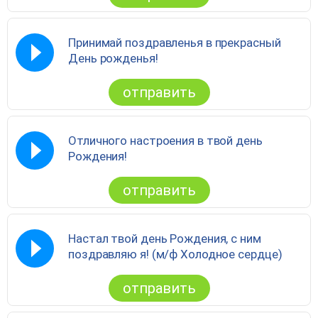
Принимай поздравленья в прекрасный
День рожденья!
отправить
Отличного настроения в твой день
Рождения!
отправить
Настал твой день Рождения, с ним
поздравляю я! (м/ф Холодное сердце)
отправить