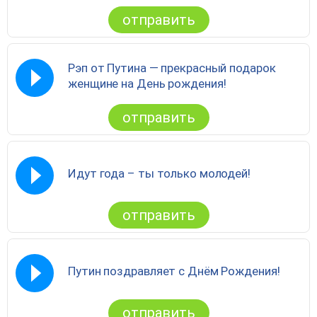
отправить
Рэп от Путина — прекрасный подарок
женщине на День рождения!
отправить
Идут года – ты только молодей!
отправить
Путин поздравляет с Днём Рождения!
отправить