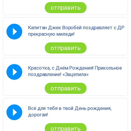
отправить
Капитан Джек Воробей поздравляет с ДР
прекрасную миледи!
отправить
Красотка, с Днём Рождения! Прикольное
поздравление! «Зацепила»
отправить
Всё для тебя в твой День рождения,
дорогая!
отправить