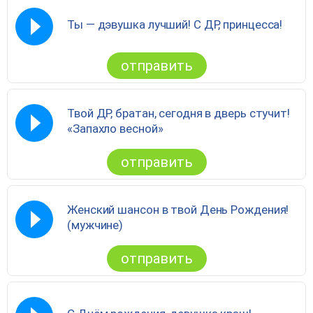
Ты — дэвушка лучший! С ДР, принцесса!
отправить
Твой ДР, братан, сегодня в дверь стучит!
«Запахло весной»
отправить
Женский шансон в твой День Рождения!
(мужчине)
отправить