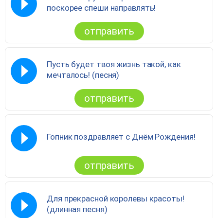
поскорее спеши направлять!
отправить
Пусть будет твоя жизнь такой, как
мечталось! (песня)
отправить
Гопник поздравляет с Днём Рождения!
отправить
Для прекрасной королевы красоты!
(длинная песня)