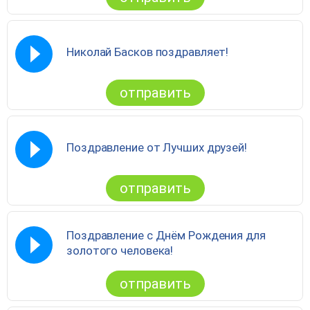
Николай Басков поздравляет!
отправить
Поздравление от Лучших друзей!
отправить
Поздравление с Днём Рождения для
золотого человека!
отправить