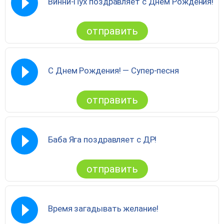
Винни-Пух поздравляет с Днём Рождения!
отправить
С Днем Рождения! — Супер-песня
отправить
Баба Яга поздравляет с ДР!
отправить
Время загадывать желание!