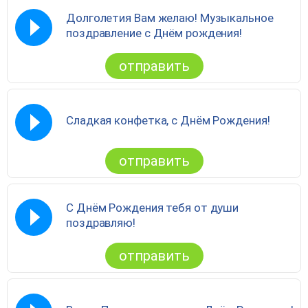
Долголетия Вам желаю! Музыкальное
поздравление с Днём рождения!
отправить
Сладкая конфетка, с Днём Рождения!
отправить
С Днём Рождения тебя от души
поздравляю!
отправить