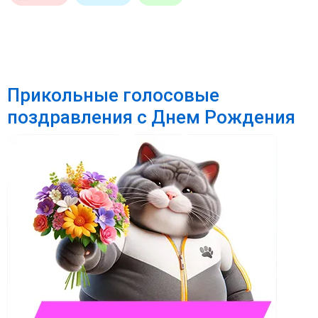
Прикольные голосовые
поздравления с Днем Рождения