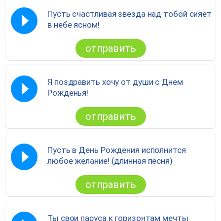
Пусть счастливая звезда над тобой сияет
в небе ясном!
отправить
Я поздравить хочу от души с Днем
Рожденья!
отправить
Пусть в День Рождения исполнится
любое желание! (длинная песня)
отправить
Ты свои паруса к горизонтам мечты