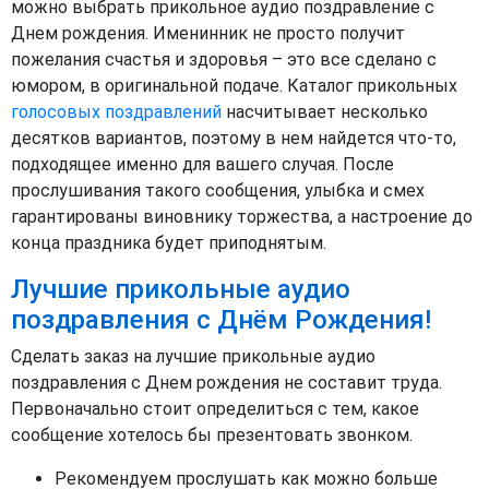
можно выбрать прикольное аудио поздравление с
Днем рождения. Именинник не просто получит
пожелания счастья и здоровья – это все сделано с
юмором, в оригинальной подаче. Каталог прикольных
голосовых поздравлений
насчитывает несколько
десятков вариантов, поэтому в нем найдется что-то,
подходящее именно для вашего случая. После
прослушивания такого сообщения, улыбка и смех
гарантированы виновнику торжества, а настроение до
конца праздника будет приподнятым.
Лучшие прикольные аудио
поздравления с Днём Рождения!
Сделать заказ на лучшие прикольные аудио
поздравления с Днем рождения не составит труда.
Первоначально стоит определиться с тем, какое
сообщение хотелось бы презентовать звонком.
Рекомендуем прослушать как можно больше