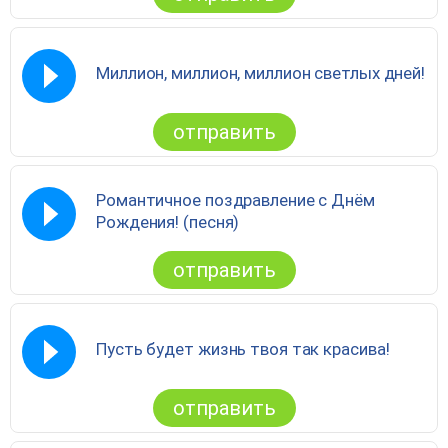
Миллион, миллион, миллион светлых дней!
отправить
Романтичное поздравление с Днём
Рождения! (песня)
отправить
Пусть будет жизнь твоя так красива!
отправить