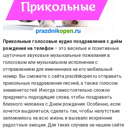
Прикольные голосовые аудио поздравления с днём
рождения на телефон
– это веселые и позитивные
шуточные звуковые музыкальные пожелания в
голосовом или музыкальном исполнении с
отправлением для именинника на его мобильный
номер. Вы сможете с сайта prazdnikopen.ru отправить
прикольные поздравления песней, а также голосом
знаменитостей. Иногда самостоятельно сложно
придумать подходящие слова, чтобы поздравить
близкого человека с Днем рождения. Особенно, если
хочется выделиться, сделать так, чтобы напутствие
запомнилось на всю жизнь и вызвало искренние
радостные эмоции. Для таких случаев на нашем сайте