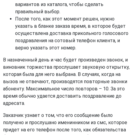
вариантов из каталога, чтобы сделать
правильный выбор.
После того, как этот момент решен, нужно
указать в бланке заказа время, в которое будет
осуществлена доставка прикольного голосового
поздравления на сотовый телефон клиента, и
верно указать этот номер.
В назначенный день и час будет произведен звонок, и
виновник торжества прослушает звуковую открытку,
которая была для него выбрана. В случаях, когда на
вызов не отвечают, производятся повторные звонки
абоненту. Максимальное число повторов – 10. За это
время обычно удается доставить поздравление до
адресата.
Заказчик узнает о том, что его сообщение было
получено и прослушано именинником из смс, которое
придет на его телефон после того, как обязательства