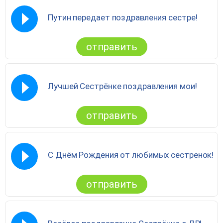
Путин передает поздравления сестре!
отправить
Лучшей Сестрёнке поздравления мои!
отправить
С Днём Рождения от любимых сестренок!
отправить