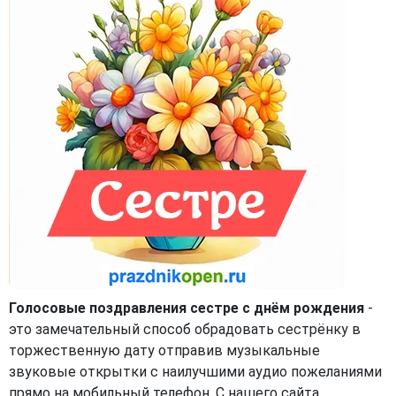
Голосовые поздравления сестре с днём рождения
-
это замечательный способ обрадовать сестрёнку в
торжественную дату отправив музыкальные
звуковые открытки с наилучшими аудио пожеланиями
прямо на мобильный телефон. С нашего сайта