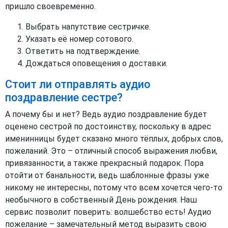
пришло своевременно.
Выбрать напутствие сестричке.
Указать её номер сотового.
Ответить на подтверждение.
Дождаться оповещения о доставки.
Стоит ли отправлять аудио
поздравление сестре?
А почему бы и нет? Ведь аудио поздравление будет
оценено сестрой по достоинству, поскольку в адрес
именинницы будет сказано много тёплых, добрых слов,
пожеланий. Это – отличный способ выражения любви,
привязанности, а также прекрасный подарок. Пора
отойти от банальности, ведь шаблонные фразы уже
никому не интересны, потому что всем хочется чего-то
необычного в собственный День рождения. Наш
сервис позволит поверить: волшебство есть! Аудио
пожелание – замечательный метод выразить свою