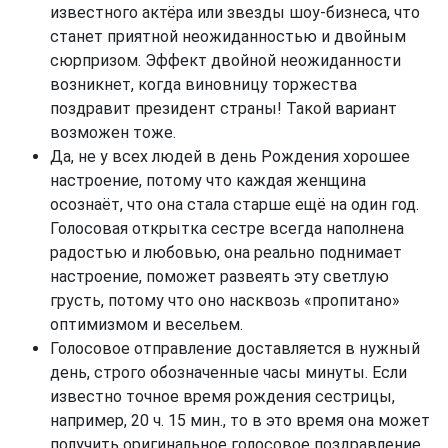
известного актёра или звезды шоу-бизнеса, что
станет приятной неожиданностью и двойным
сюрпризом. Эффект двойной неожиданности
возникнет, когда виновницу торжества
поздравит президент страны! Такой вариант
возможен тоже.
Да, не у всех людей в день Рождения хорошее
настроение, потому что каждая женщина
осознаёт, что она стала старше ещё на один год.
Голосовая открытка сестре всегда наполнена
радостью и любовью, она реально поднимает
настроение, поможет развеять эту светлую
грусть, потому что оно насквозь «пропитано»
оптимизмом и весельем.
Голосовое отправление доставляется в нужный
день, строго обозначенные часы минуты. Если
известно точное время рождения сестрицы,
например, 20 ч. 15 мин., то в это время она может
получить оригинальное голосовое поздравление.