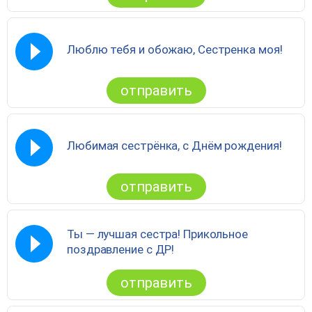
Люблю тебя и обожаю, Сестренка моя!
отправить
Любимая сестрёнка, с Днём рождения!
отправить
Ты — лучшая сестра! Прикольное
поздравление с ДР!
отправить