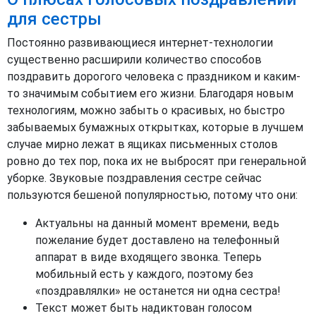
для сестры
Постоянно развивающиеся интернет-технологии
существенно расширили количество способов
поздравить дорогого человека с праздником и каким-
то значимым событием его жизни. Благодаря новым
технологиям, можно забыть о красивых, но быстро
забываемых бумажных открытках, которые в лучшем
случае мирно лежат в ящиках письменных столов
ровно до тех пор, пока их не выбросят при генеральной
уборке. Звуковые поздравления сестре сейчас
пользуются бешеной популярностью, потому что они:
Актуальны на данный момент времени, ведь
пожелание будет доставлено на телефонный
аппарат в виде входящего звонка. Теперь
мобильный есть у каждого, поэтому без
«поздравлялки» не останется ни одна сестра!
Текст может быть надиктован голосом