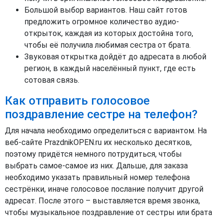
Большой выбор вариантов. Наш сайт готов
предложить огромное количество аудио-
открыток, каждая из которых достойна того,
чтобы её получила любимая сестра от брата.
Звуковая открытка дойдёт до адресата в любой
регион, в каждый населённый пункт, где есть
сотовая связь.
Как отправить голосовое
поздравление сестре на телефон?
Для начала необходимо определиться с вариантом. На
веб-сайте PrazdnikOPEN.ru их несколько десятков,
поэтому придётся немного потрудиться, чтобы
выбрать самое-самое из них. Дальше, для заказа
необходимо указать правильный номер телефона
сестрёнки, иначе голосовое послание получит другой
адресат. После этого – выставляется время звонка,
чтобы музыкальное поздравление от сестры или брата