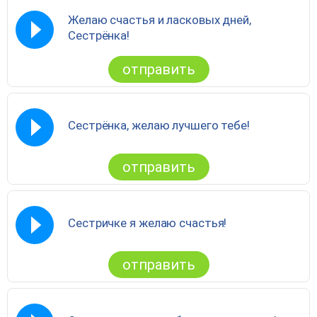
Желаю счастья и ласковых дней,
Сестрёнка!
отправить
Сестрёнка, желаю лучшего тебе!
отправить
Сестричке я желаю счастья!
отправить