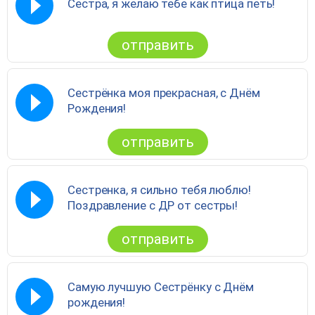
Сестра, я желаю тебе как птица петь!
отправить
Сестрёнка моя прекрасная, с Днём
Рождения!
отправить
Сестренка, я сильно тебя люблю!
Поздравление с ДР от сестры!
отправить
Самую лучшую Сестрёнку с Днём
рождения!