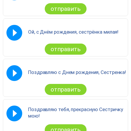
отправить
Ой, с Днём рождения, сестрёнка милая!
отправить
Поздравляю с Днем рождения, Сестренка!
отправить
Поздравляю тебя, прекрасную Сестричку
мою!
отправить