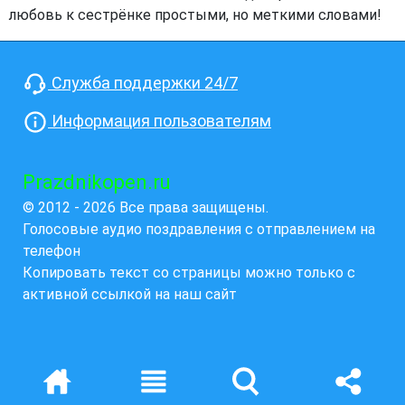
любовь к сестрёнке простыми, но меткими словами!
Служба поддержки 24/7
Информация пользователям
Prazdnikopen.ru
© 2012 - 2026 Все права защищены.
Голосовые аудио поздравления с отправлением на
телефон
Копировать текст со страницы можно только с
активной ссылкой на наш сайт