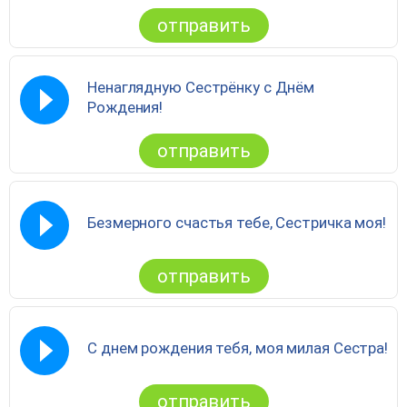
отправить
Ненаглядную Сестрёнку с Днём
Рождения!
отправить
Безмерного счастья тебе, Сестричка моя!
отправить
С днем рождения тебя, моя милая Сестра!
отправить