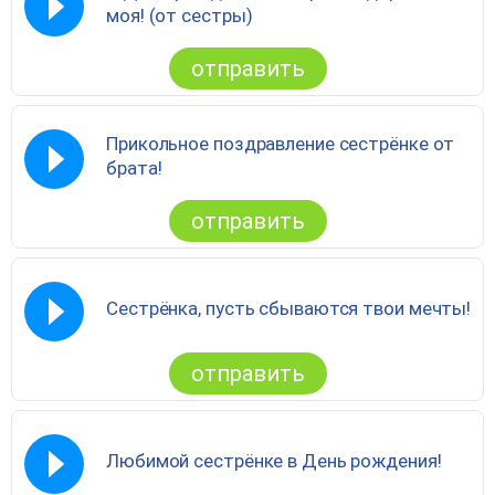
моя! (от сестры)
отправить
Прикольное поздравление сестрёнке от
брата!
отправить
Сестрёнка, пусть сбываются твои мечты!
отправить
Любимой сестрёнке в День рождения!