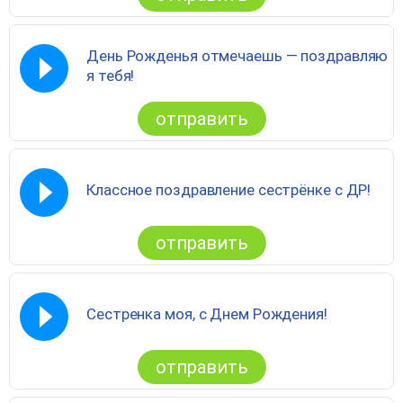
День Рожденья отмечаешь — поздравляю
я тебя!
отправить
Классное поздравление сестрёнке с ДР!
отправить
Сестренка моя, с Днем Рождения!
отправить