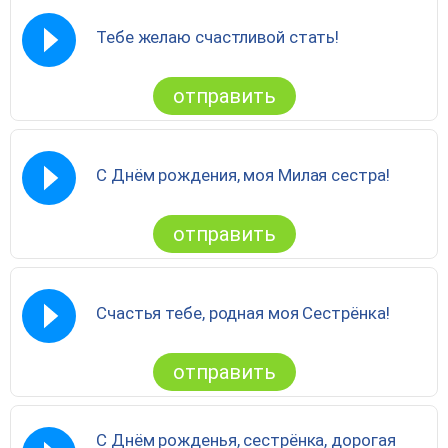
Тебе желаю счастливой стать!
отправить
С Днём рождения, моя Милая сестра!
отправить
Счастья тебе, родная моя Сестрёнка!
отправить
С Днём рожденья, сестрёнка, дорогая