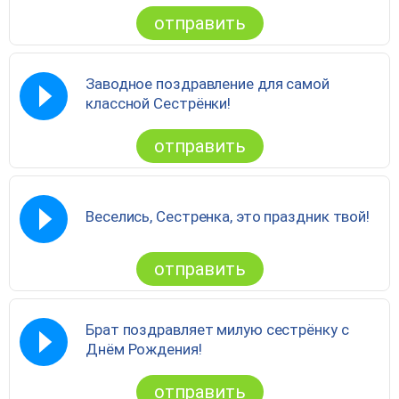
отправить
Заводное поздравление для самой
классной Сестрёнки!
отправить
Веселись, Сестренка, это праздник твой!
отправить
Брат поздравляет милую сестрёнку с
Днём Рождения!
отправить