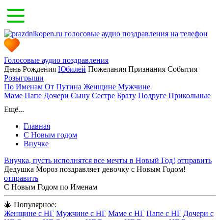
Голосовые аудио поздравления
День Рождения
Юбилей
Пожелания
Признания
События
Розыгрыши
По Именам
От Путина
Женщине
Мужчине
Маме
Папе
Дочери
Сыну
Сестре
Брату
Подруге
Прикольные
Ещё...
Главная
С Новым годом
Внучке
Внучка, пусть исполнятся все мечты в Новый Год!
отправить
Дедушка Мороз поздравляет девочку с Новым Годом!
отправить
С Новым Годом по Именам
🎄 Популярное:
Женщине с НГ
Мужчине с НГ
Маме с НГ
Папе с НГ
Дочери с