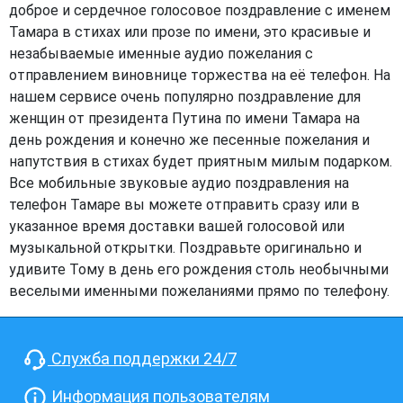
доброе и сердечное голосовое поздравление с именем
Тамара в стихах или прозе по имени, это красивые и
незабываемые именные аудио пожелания с
отправлением виновнице торжества на её телефон. На
нашем сервисе очень популярно поздравление для
женщин от президента Путина по имени Тамара на
день рождения и конечно же песенные пожелания и
напутствия в стихах будет приятным милым подарком.
Все мобильные звуковые аудио поздравления на
телефон Тамаре вы можете отправить сразу или в
указанное время доставки вашей голосовой или
музыкальной открытки. Поздравьте оригинально и
удивите Тому в день его рождения столь необычными
веселыми именными пожеланиями прямо по телефону.
Служба поддержки 24/7
Информация пользователям