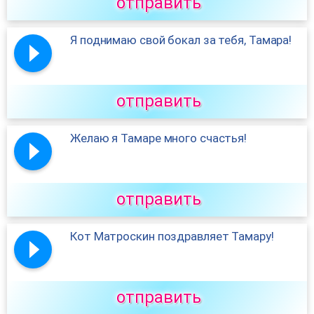
отправить
Я поднимаю свой бокал за тебя, Тамара!
отправить
Желаю я Тамаре много счастья!
отправить
Кот Матроскин поздравляет Тамару!
отправить