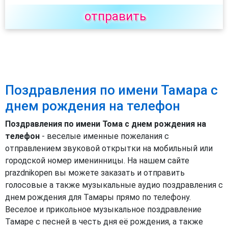
отправить
Поздравления по имени Тамара с
днем рождения на телефон
Поздравления по имени Тома с днем рождения на
телефон
- веселые именные пожелания с
отправлением звуковой открытки на мобильный или
городской номер именинницы. На нашем сайте
prazdnikopen вы можете заказать и отправить
голосовые а также музыкальные аудио поздравления с
днем рождения для Тамары прямо по телефону.
Веселое и прикольное музыкальное поздравление
Тамаре с песней в честь дня её рождения, а также