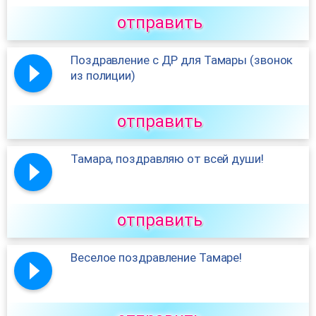
отправить
Поздравление с ДР для Тамары (звонок
из полиции)
отправить
Тамара, поздравляю от всей души!
отправить
Веселое поздравление Тамаре!