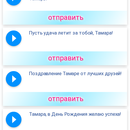
отправить
Пусть удача летит за тобой, Тамара!
отправить
Поздравление Тамаре от лучших друзей!
отправить
Тамара, в День Рождения желаю успеха!