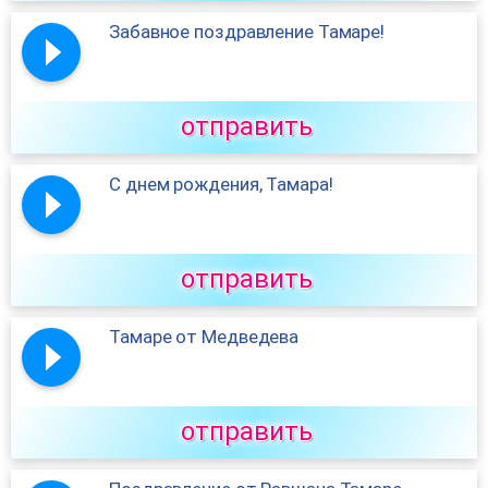
Забавное поздравление Тамаре!
отправить
С днем рождения, Тамара!
отправить
Тамаре от Медведева
отправить