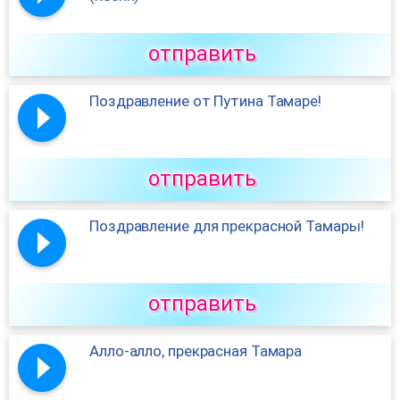
отправить
Поздравление от Путина Тамаре!
отправить
Поздравление для прекрасной Тамары!
отправить
Алло-алло, прекрасная Тамара