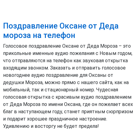
Поздравление Оксане от Деда
мороза на телефон
Голосовое поздравление Оксане от Деда Мороза – это
прикольные именные аудио пожелания с Новым годом,
что отправляются на телефон как звуковая открытка
входящим звонком. Заказать и отправить голосовое
новогоднее аудио поздравление для Оксаны от
дедушки Мороза, можно прямо с нашего сайта, как на
мобильный, так и стационарный номер. Чудесная
голосовая открытка с красивым аудио поздравлением
от Деда Мороза по имени Оксана, где он пожелает всех
благ в наступающем году, станет приятным сюрпризом
и подарит хорошее праздничное настроение.
Удивлению и восторгу не будет предела!