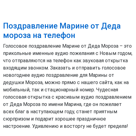
Поздравление Марине от Деда
мороза на телефон
Голосовое поздравление Марине от Деда Мороза – это
прикольные именные аудио пожелания с Новым годом,
что отправляются на телефон как звуковая открытка
входящим звонком. Заказать и отправить голосовое
новогоднее аудио поздравление для Марины от
дедушки Мороза, можно прямо с нашего сайта, как на
мобильный, так и стационарный номер. Чудесная
голосовая открытка с красивым аудио поздравлением
от Деда Мороза по имени Марина, где он пожелает
всех благ в наступающем году, станет приятным
сюрпризом и подарит хорошее праздничное
настроение. Удивлению и восторгу не будет предела!