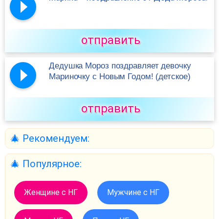
отправить
Дедушка Мороз поздравляет девочку
Мариночку с Новым Годом! (детское)
отправить
🎄 Рекомендуем:
🎄 Популярное:
Женщине с НГ
Мужчине с НГ