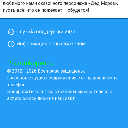
любимого нами сказочного персонажа «Дед Мороз»,
пусть всё, что он пожелает – сбудется!
Служба поддержки 24/7
Информация пользователям
Prazdnikopen.ru
© 2012 - 2026 Все права защищены.
Голосовые аудио поздравления с отправлением на
телефон
Копировать текст со страницы можно только с
активной ссылкой на наш сайт