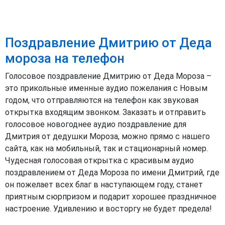
Поздравление Дмитрию от Деда
мороза на телефон
Голосовое поздравление Дмитрию от Деда Мороза –
это прикольные именные аудио пожелания с Новым
годом, что отправляются на телефон как звуковая
открытка входящим звонком. Заказать и отправить
голосовое новогоднее аудио поздравление для
Дмитрия от дедушки Мороза, можно прямо с нашего
сайта, как на мобильный, так и стационарный номер.
Чудесная голосовая открытка с красивым аудио
поздравлением от Деда Мороза по имени Дмитрий, где
он пожелает всех благ в наступающем году, станет
приятным сюрпризом и подарит хорошее праздничное
настроение. Удивлению и восторгу не будет предела!