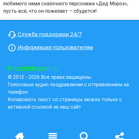
любимого нами сказочного персонажа «Дед Мороз»,
пусть всё, что он пожелает – сбудется!
Служба поддержки 24/7
Информация пользователям
Prazdnikopen.ru
© 2012 - 2026 Все права защищены.
Голосовые аудио поздравления с отправлением на
телефон
Копировать текст со страницы можно только с
активной ссылкой на наш сайт