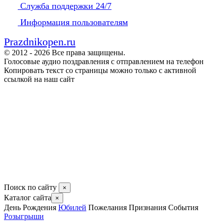
Служба поддержки 24/7
Информация пользователям
Prazdnikopen.ru
© 2012 - 2026 Все права защищены.
Голосовые аудио поздравления с отправлением на телефон
Копировать текст со страницы можно только с активной
ссылкой на наш сайт
Поиск по сайту
×
Каталог сайта
×
День Рождения
Юбилей
Пожелания
Признания
События
Розыгрыши