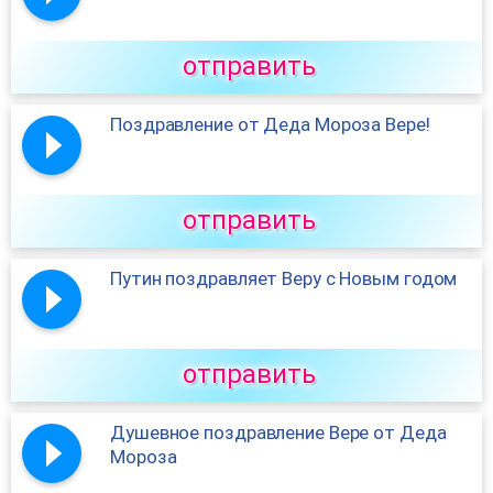
отправить
Поздравление от Деда Мороза Вере!
отправить
Путин поздравляет Веру с Новым годом
отправить
Душевное поздравление Вере от Деда
Мороза