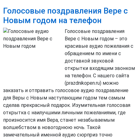
Голосовые поздравления Вере с
Новым годом на телефон
Голосовые поздравления
Вере с Новым годом – это
красивые аудио пожелания с
обращением по имени с
доставкой звуковой
открытки входящим звонком
на телефон. С нашего сайта
(prazdnikopen.ru) можно
заказать и отправить голосовое аудио поздравление
для Веры с Новым наступающим годом тем самым
сделав прекрасный подарок. Изумительная голосовая
открытка с наилучшими личными пожеланиями, где
произносится имя Вера, станет незабываемым
волшебством в новогоднюю ночь. Такой
замечательный именной аудио сюрприз точно