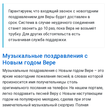
Гарантируем, что входящий звонок с новогодним
поздравлением для Веры будет доставлен в
срок. Система в случае неудачного соединения
станет звонить до 10 раз, пока Вера не возьмёт
трубку. Для других обстоятельств есть
отзывчивая служба поддержки.
Музыкальные поздравления с
Новым годом Вере
Музыкальные поздравления с Новым годом Вере – это
яркие новогодние пожелания песней, в словах которой
произносится имя получательницы столь
оригинального послания на телефон. На нашем портале,
легко поздравить песней Веру с Новым наступающим
годом на популярную мелодию, сделав при этом
замечательный музыкальный сюрприз. Полная