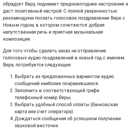
обрадует Веру, поднимет предновогоднее настроение и
даст позитивный настрой. С полной уверенностью
рекомендуем послать голосовое поздравление Вере с
Новым годом, в котором сочетаются: добрая
напутственная речь и приятная музыкальная
композиция.
Для того чтобы сделать заказ на отправление
голосовых аудио поздравлений в новый год с именем
Вера, потребуется следующее:
Выбрать из предложенных вариантов аудио
сообщений наиболее понравившееся.
Заполнить в соответствующей графе
телефонный номер Веры.
Выбрать удобный способ оплаты (банковская
карта или счет оператора).
Дождаться сообщения об успешном получении
звуковой весточки.