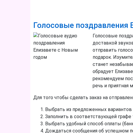
Голосовые поздравления 
Голосовые поздра
доставкой звуков
отправить голос
подарок. Изумите
станет незабыва
обрадует Елизаве
рекомендуем посл
речь и приятная 
Для того чтобы сделать заказ на отправле
Выбрать из предложенных вариантов 
Заполнить в соответствующей графе 
Выбрать удобный способ оплаты (банко
Дождаться сообщения об успешном по