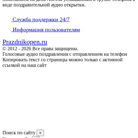
виде поздравительной аудио открытки.
Служба поддержки 24/7
Информация пользователям
Prazdnikopen.ru
© 2012 - 2026 Все права защищены.
Голосовые аудио поздравления с отправлением на телефон
Копировать текст со страницы можно только с активной
ссылкой на наш сайт
Поиск по сайту
×