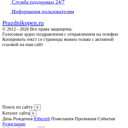
Служба поддержки 24/7
Информация пользователям
Prazdnikopen.ru
© 2012 - 2026 Все права защищены.
Голосовые аудио поздравления с отправлением на телефон
Копировать текст со страницы можно только с активной
ссылкой на наш сайт
Поиск по сайту
×
Каталог сайта
×
День Рождения
Юбилей
Пожелания
Признания
События
Розыгрыши