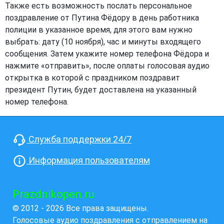
Также есть возможность послать персональное
поздравление от Путина Фёдору в день работника
полиции в указанное время, для этого вам нужно
выбрать: дату (10 ноября), час и минуты входящего
сообщения. Затем укажите номер телефона Фёдора и
нажмите «отправить», после оплаты голосовая аудио
открытка в которой с праздником поздравит
президент Путин, будет доставлена на указанный
номер телефона.
Служба поддержки 24/7
Информация пользователям
Prazdnikopen.ru
© 2012 - 2026 Все права защищены.
Голосовые аудио поздравления с отправлением на