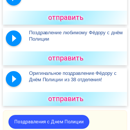
отправить
Поздравление любимому Фёдору с днём
Полиции
отправить
Оригинальное поздравление Фёдору с
Днём Полиции из 38 отделения!
отправить
Поздравления с Днем Полиции