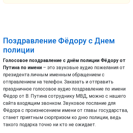
Поздравление Фёдору с Днем
полиции
Голосовое поздравление с днём полиции Фёдору от
Путина по имени
– это звуковые аудио пожелания от
президента личным именным обращением с
отправлением на телефон. Заказать и отправить
праздничное голосовое аудио поздравление по имени
Фёдор от В. Путина сотруднику МВД, можно с нашего
сайта входящим звонком. Звуковое послание для
Фёдора с произнесением имени от главы государства,
станет приятным сюрпризом ко дню полиции, ведь
такого подарка точно ни кто не ожидает.