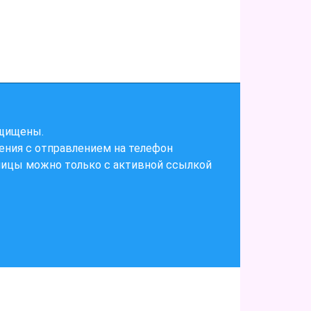
ащищены.
ения с отправлением на телефон
ницы можно только с активной ссылкой