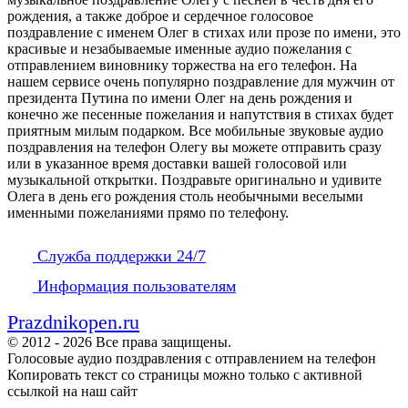
рождения, а также доброе и сердечное голосовое
поздравление с именем Олег в стихах или прозе по имени, это
красивые и незабываемые именные аудио пожелания с
отправлением виновнику торжества на его телефон. На
нашем сервисе очень популярно поздравление для мужчин от
президента Путина по имени Олег на день рождения и
конечно же песенные пожелания и напутствия в стихах будет
приятным милым подарком. Все мобильные звуковые аудио
поздравления на телефон Олегу вы можете отправить сразу
или в указанное время доставки вашей голосовой или
музыкальной открытки. Поздравьте оригинально и удивите
Олега в день его рождения столь необычными веселыми
именными пожеланиями прямо по телефону.
Служба поддержки 24/7
Информация пользователям
Prazdnikopen.ru
© 2012 - 2026 Все права защищены.
Голосовые аудио поздравления с отправлением на телефон
Копировать текст со страницы можно только с активной
ссылкой на наш сайт