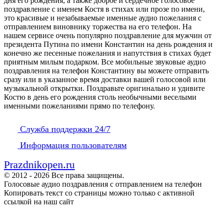
дня его рождения, а также доброе и сердечное голосовое
поздравление с именем Костя в стихах или прозе по имени,
это красивые и незабываемые именные аудио пожелания с
отправлением виновнику торжества на его телефон. На
нашем сервисе очень популярно поздравление для мужчин от
президента Путина по имени Константин на день рождения и
конечно же песенные пожелания и напутствия в стихах будет
приятным милым подарком. Все мобильные звуковые аудио
поздравления на телефон Константину вы можете отправить
сразу или в указанное время доставки вашей голосовой или
музыкальной открытки. Поздравьте оригинально и удивите
Костю в день его рождения столь необычными веселыми
именными пожеланиями прямо по телефону.
Служба поддержки 24/7
Информация пользователям
Prazdnikopen.ru
© 2012 - 2026 Все права защищены.
Голосовые аудио поздравления с отправлением на телефон
Копировать текст со страницы можно только с активной
ссылкой на наш сайт