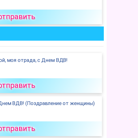
отправить
й, моя отрада, с Днем ВДВ!
отправить
 Днем ВДВ! (Поздравление от женщины)
отправить