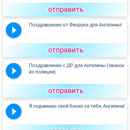
отправить
Поздравление от Физрука для Ангелины!
отправить
Поздравление с ДР для Ангелины (звонок
из полиции)
отправить
Я поднимаю свой бокал за тебя, Ангелина!