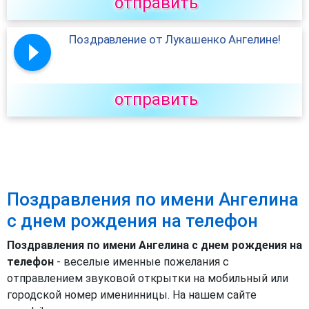
отправить
Поздравление от Лукашенко Ангелине!
отправить
Поздравления по имени Ангелина
с днем рождения на телефон
Поздравления по имени Ангелина с днем рождения на
телефон
- веселые именные пожелания с
отправлением звуковой открытки на мобильный или
городской номер именинницы. На нашем сайте