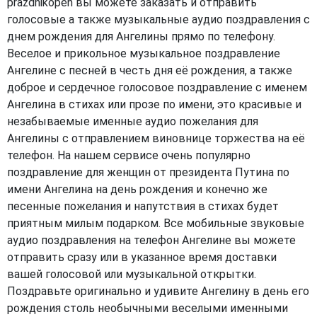
prazdnikopen вы можете заказать и отправить
голосовые а также музыкальные аудио поздравления с
днем рождения для Ангелины прямо по телефону.
Веселое и прикольное музыкальное поздравление
Ангелине с песней в честь дня её рождения, а также
доброе и сердечное голосовое поздравление с именем
Ангелина в стихах или прозе по имени, это красивые и
незабываемые именные аудио пожелания для
Ангелины с отправлением виновнице торжества на её
телефон. На нашем сервисе очень популярно
поздравление для женщин от президента Путина по
имени Ангелина на день рождения и конечно же
песенные пожелания и напутствия в стихах будет
приятным милым подарком. Все мобильные звуковые
аудио поздравления на телефон Ангелине вы можете
отправить сразу или в указанное время доставки
вашей голосовой или музыкальной открытки.
Поздравьте оригинально и удивите Ангелину в день его
рождения столь необычными веселыми именными