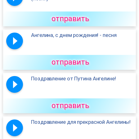
отправить
Ангелина, с днем рождения! - песня
отправить
Поздравление от Путина Ангелине!
отправить
Поздравление для прекрасной Ангелины!