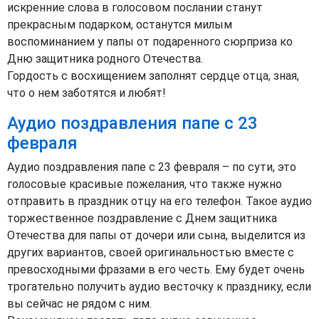
искренние слова в голосовом послании станут
прекрасным подарком, останутся милым
воспоминанием у папы от подаренного сюрприза ко
Дню защитника родного Отечества.
Гордость с восхищением заполнят сердце отца, зная,
что о нем заботятся и любят!
Аудио поздравления папе с 23
февраля
Аудио поздравления папе с 23 февраля – по сути, это
голосовые красивые пожелания, что также нужно
отправить в праздник отцу на его телефон. Такое аудио
торжественное поздравление с Днем защитника
Отечества для папы от дочери или сына, выделится из
других вариантов, своей оригинальностью вместе с
превосходными фразами в его честь. Ему будет очень
трогательно получить аудио весточку к празднику, если
вы сейчас не рядом с ним.