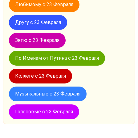
Любимому с 23 Февраля
Другу с 23 Февраля
Зятю с 23 Февраля
По Именам от Путина с 23 Февраля
Коллеге с 23 Февраля
Музыкальные с 23 Февраля
Голосовые с 23 Февраля