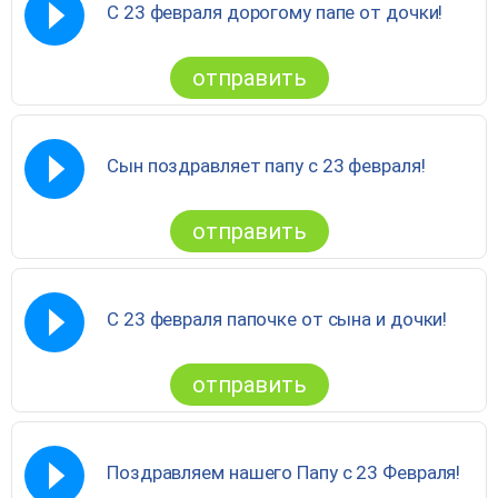
С 23 февраля дорогому папе от дочки!
отправить
Сын поздравляет папу с 23 февраля!
отправить
С 23 февраля папочке от сына и дочки!
отправить
Поздравляем нашего Папу с 23 Февраля!