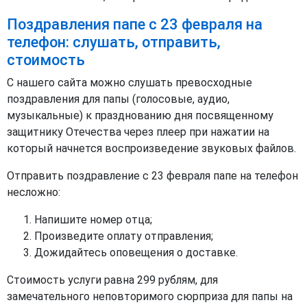
Поздравления папе с 23 февраля на
телефон: слушать, отправить,
стоимость
С нашего сайта можно слушать превосходные
поздравления для папы (голосовые, аудио,
музыкальные) к празднованию дня посвященному
защитнику Отечества через плеер при нажатии на
который начнется воспроизведение звуковых файлов.
Отправить поздравление с 23 февраля папе на телефон
несложно:
Напишите номер отца;
Произведите оплату отправления;
Дожидайтесь оповещения о доставке.
Стоимость услуги равна 299 рублям, для
замечательного неповторимого сюрприза для папы на