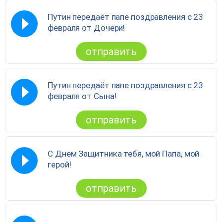
Путин передаёт папе поздравления с 23
февраля от Дочери!
отправить
Путин передаёт папе поздравления с 23
февраля от Сына!
отправить
С Днём Защитника тебя, мой Папа, мой
герой!
отправить