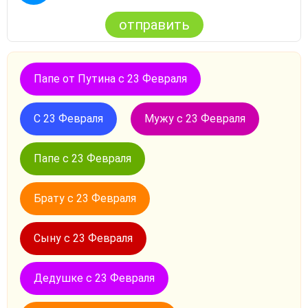
отправить
Папе от Путина с 23 Февраля
С 23 Февраля
Мужу с 23 Февраля
Папе с 23 Февраля
Брату с 23 Февраля
Сыну с 23 Февраля
Дедушке с 23 Февраля