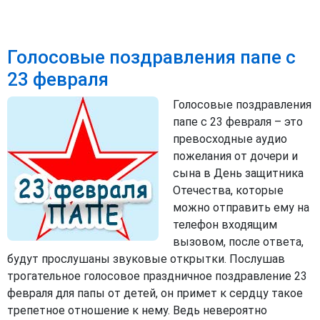
Голосовые поздравления папе с
23 февраля
Голосовые поздравления
папе с 23 февраля – это
превосходные аудио
пожелания от дочери и
сына в День защитника
Отечества, которые
можно отправить ему на
телефон входящим
вызовом, после ответа,
будут прослушаны звуковые открытки. Послушав
трогательное голосовое праздничное поздравление 23
февраля для папы от детей, он примет к сердцу такое
трепетное отношение к нему. Ведь невероятно