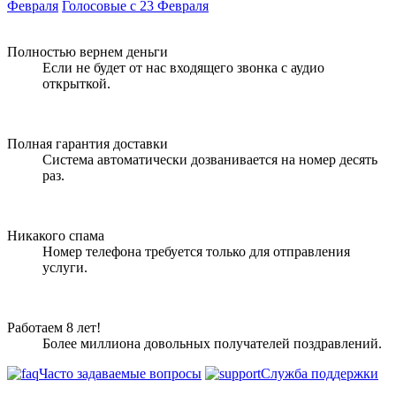
Февраля
Голосовые с 23 Февраля
Полностью вернем деньги
Если не будет от нас входящего звонка с аудио
открыткой.
Полная гарантия доставки
Система автоматически дозванивается на номер десять
раз.
Никакого спама
Номер телефона требуется только для отправления
услуги.
Работаем 8 лет!
Более миллиона довольных получателей поздравлений.
Часто задаваемые вопросы
Служба поддержки