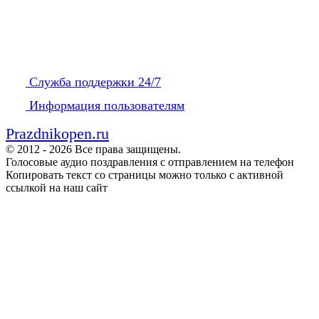
Служба поддержки 24/7
Информация пользователям
Prazdnikopen.ru
© 2012 - 2026 Все права защищены.
Голосовые аудио поздравления с отправлением на телефон
Копировать текст со страницы можно только с активной
ссылкой на наш сайт