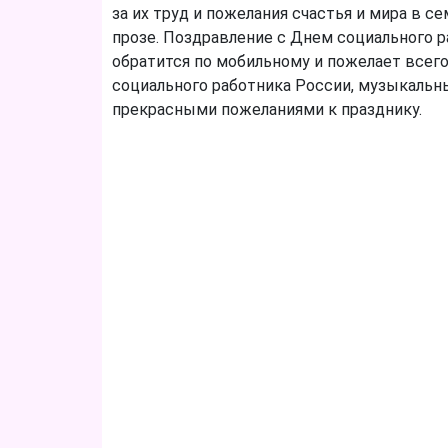
за их труд и пожелания счастья и мира в 
прозе. Поздравление с Днем социального р
обратится по мобильному и пожелает всего
социального работника России, музыкальн
прекрасными пожеланиями к празднику.