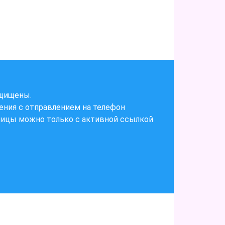
ащищены.
ения с отправлением на телефон
ницы можно только с активной ссылкой