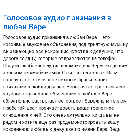
Голосовое аудио признания в
любви Вере
Голосовое аудио признания в любви Вере – это
красивые звуковые объяснения, под приятную музыку
выражающие все искренние чувства к девушке, что
дорога сердцу, которые отправляются на телефон.
Получит любовное аудио послание для Веры входящим
звонком на «мобильный». Ответит на звонок, Вера
прослушает в телефоне нежные фразы ваших
признаний в любви для неё. Невероятно трогательное
звуковое голосовое объяснение в любви к Вере
обязательно растрогает её, согреет бережным теплом
и заботой, даст прочувствовать ваше трепетное
отношение к ней. Это очень актуально, когда вы не
рядом и хотите еще раз продемонстрировать вашу
искреннюю любовь к девушке по имени Вера. Ведь