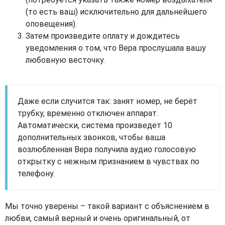
(то есть ваш) исключительно для дальнейшего
оповещения).
Затем произведите оплату и дождитесь
уведомления о том, что Вера прослушала вашу
любовную весточку.
Даже если случится так: занят номер, не берёт
трубку, временно отключен аппарат.
Автоматически, система произведет 10
дополнительных звонков, чтобы ваша
возлюбленная Вера получила аудио голосовую
открытку с нежным признанием в чувствах по
телефону.
Мы точно уверены – такой вариант с объяснением в
любви, самый верный и очень оригинальный, от