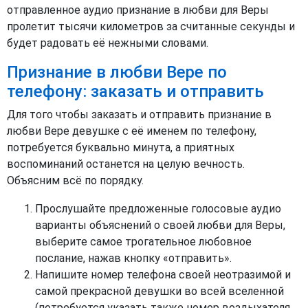
отправленное аудио признание в любви для Веры
пролетит тысячи километров за считанные секунды и
будет радовать её нежными словами.
Признание в любви Вере по
телефону: заказать и отправить
Для того чтобы заказать и отправить признание в
любви Вере девушке с её именем по телефону,
потребуется буквально минута, а приятных
воспоминаний останется на целую вечность.
Объясним всё по порядку.
Прослушайте предложенные голосовые аудио
варианты объяснений о своей любви для Веры,
выберите самое трогательное любовное
послание, нажав кнопку «отправить».
Напишите номер телефона своей неотразимой и
самой прекрасной девушки во всей вселенной
(потребуется указать также номер воздыхателя