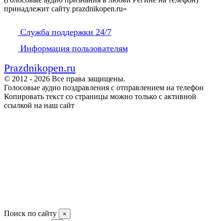
принадлежит сайту prazdnikopen.ru»
Служба поддержки 24/7
Информация пользователям
Prazdnikopen.ru
© 2012 - 2026 Все права защищены.
Голосовые аудио поздравления с отправлением на телефон
Копировать текст со страницы можно только с активной
ссылкой на наш сайт
Поиск по сайту
×