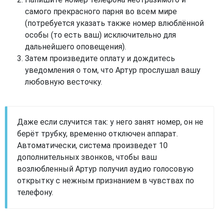
самого прекрасного парня во всем мире
(потребуется указать также номер влюблённой
особы (то есть ваш) исключительно для
дальнейшего оповещения).
Затем произведите оплату и дождитесь
уведомления о том, что Артур прослушал вашу
любовную весточку.
Даже если случится так: у него занят номер, он не
берёт трубку, временно отключен аппарат.
Автоматически, система произведет 10
дополнительных звонков, чтобы ваш
возлюбленный Артур получил аудио голосовую
открытку с нежным признанием в чувствах по
телефону.