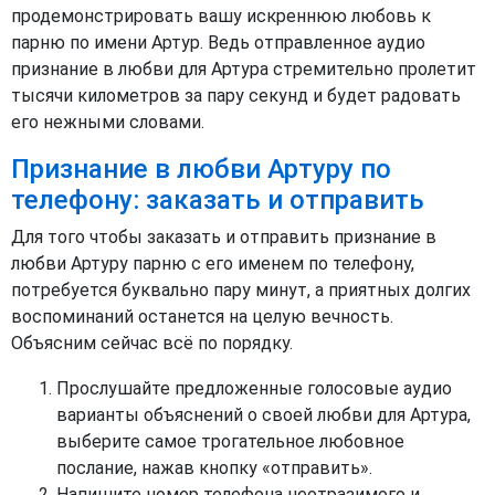
продемонстрировать вашу искреннюю любовь к
парню по имени Артур. Ведь отправленное аудио
признание в любви для Артура стремительно пролетит
тысячи километров за пару секунд и будет радовать
его нежными словами.
Признание в любви Артуру по
телефону: заказать и отправить
Для того чтобы заказать и отправить признание в
любви Артуру парню с его именем по телефону,
потребуется буквально пару минут, а приятных долгих
воспоминаний останется на целую вечность.
Объясним сейчас всё по порядку.
Прослушайте предложенные голосовые аудио
варианты объяснений о своей любви для Артура,
выберите самое трогательное любовное
послание, нажав кнопку «отправить».
Напишите номер телефона неотразимого и