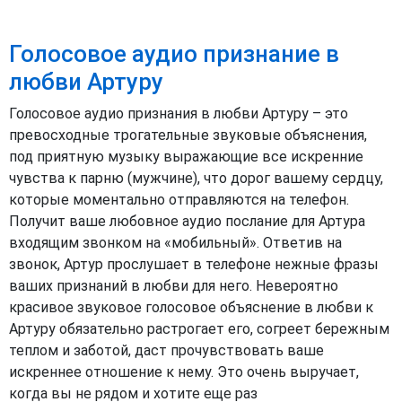
Голосовое аудио признание в
любви Артуру
Голосовое аудио признания в любви Артуру – это
превосходные трогательные звуковые объяснения,
под приятную музыку выражающие все искренние
чувства к парню (мужчине), что дорог вашему сердцу,
которые моментально отправляются на телефон.
Получит ваше любовное аудио послание для Артура
входящим звонком на «мобильный». Ответив на
звонок, Артур прослушает в телефоне нежные фразы
ваших признаний в любви для него. Невероятно
красивое звуковое голосовое объяснение в любви к
Артуру обязательно растрогает его, согреет бережным
теплом и заботой, даст прочувствовать ваше
искреннее отношение к нему. Это очень выручает,
когда вы не рядом и хотите еще раз