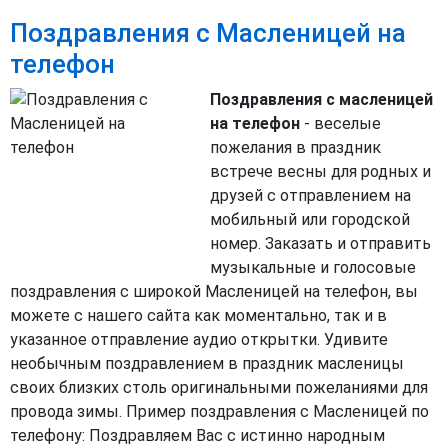
Поздравления с Масленицей на
телефон
Поздравления с масленицей
на телефон
- веселые
пожелания в праздник
встрече весны для родных и
друзей с отправлением на
мобильный или городской
номер. Заказать и отправить
музыкальные и голосовые
поздравления с широкой Масленицей на телефон, вы
можете с нашего сайта как моментально, так и в
указанное отправление аудио открытки. Удивите
необычным поздравлением в праздник масленицы
своих близких столь оригинальными пожеланиями для
провода зимы. Пример поздравления с Масленицей по
телефону: Поздравляем Вас с истинно народным