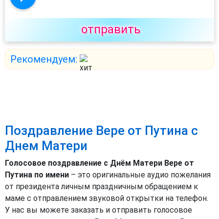
отправить
Рекомендуем:
Поздравление Вере от Путина с
Днем Матери
Голосовое поздравление с Днём Матери Вере от
Путина по имени
– это оригинальные аудио пожелания
от президента личным праздничным обращением к
маме с отправлением звуковой открытки на телефон.
У нас вы можете заказать и отправить голосовое