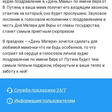
аудио поздравление в «День Мамы» по имени Вера от
В. Путина, а ваша мама получит его входящим звонком,
ответив на который, оно будет прослушано. Звуковое
послание в голосовом исполнении с поздравлением в
честь Дня Матери для Веры от главы государства,
станет самым приятным сюрпризом.
В праздник – «День Матери» хочется сделать для
любимой мамочки что ни будь особенное, то что
согреет ей сердце и голосовое личное аудио
поздравление по имени Вера от Путина будет тем
самым тёплым подарком, обернутым в ваше тепло и
заботу к ней!
Служба поддержки 24/7
Информация пользователям