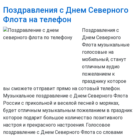
Поздравления с Днем Северного
Флота на телефон
Поздравления с
Днем Северного
Флота музыкальные
голосовые на
мобильный, станут
отличным аудио
пожеланием к
празднику которое
вы сможете отправит прямо на сотовый телефон.
Музыкальное поздравление с Днем Северного Флота
России с прикольной и веселой песней о моряках,
будет отличным музыкальным пожеланием в праздник
которое подарит большое количество позитивного
настроя и прекрасного настроения. Голосовое
поздравление с Днем Северного Флота со словами