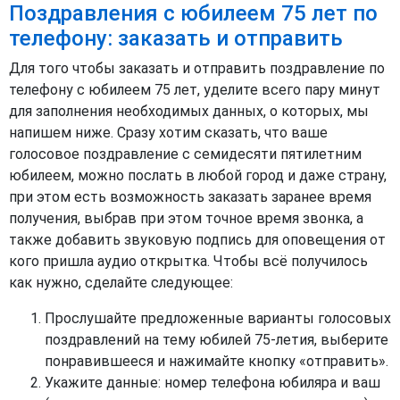
Поздравления с юбилеем 75 лет по
телефону: заказать и отправить
Для того чтобы заказать и отправить поздравление по
телефону с юбилеем 75 лет, уделите всего пару минут
для заполнения необходимых данных, о которых, мы
напишем ниже. Сразу хотим сказать, что ваше
голосовое поздравление с семидесяти пятилетним
юбилеем, можно послать в любой город и даже страну,
при этом есть возможность заказать заранее время
получения, выбрав при этом точное время звонка, а
также добавить звуковую подпись для оповещения от
кого пришла аудио открытка. Чтобы всё получилось
как нужно, сделайте следующее:
Прослушайте предложенные варианты голосовых
поздравлений на тему юбилей 75-летия, выберите
понравившееся и нажимайте кнопку «отправить».
Укажите данные: номер телефона юбиляра и ваш