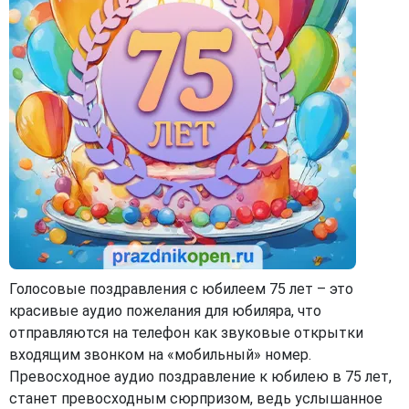
Голосовые поздравления с юбилеем 75 лет – это
красивые аудио пожелания для юбиляра, что
отправляются на телефон как звуковые открытки
входящим звонком на «мобильный» номер.
Превосходное аудио поздравление к юбилею в 75 лет,
станет превосходным сюрпризом, ведь услышанное