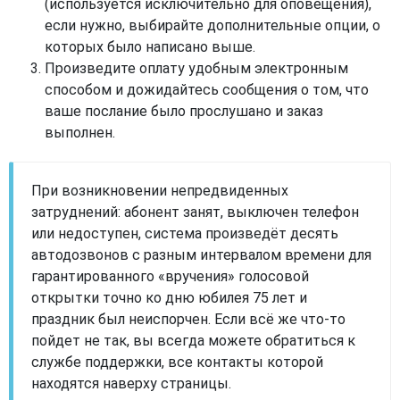
(используется исключительно для оповещения),
если нужно, выбирайте дополнительные опции, о
которых было написано выше.
Произведите оплату удобным электронным
способом и дожидайтесь сообщения о том, что
ваше послание было прослушано и заказ
выполнен.
При возникновении непредвиденных
затруднений: абонент занят, выключен телефон
или недоступен, система произведёт десять
автодозвонов с разным интервалом времени для
гарантированного «вручения» голосовой
открытки точно ко дню юбилея 75 лет и
праздник был неиспорчен. Если всё же что-то
пойдет не так, вы всегда можете обратиться к
службе поддержки, все контакты которой
находятся наверху страницы.