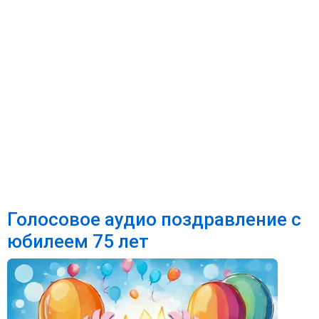
Голосовое аудио поздравление с
юбилеем 75 лет