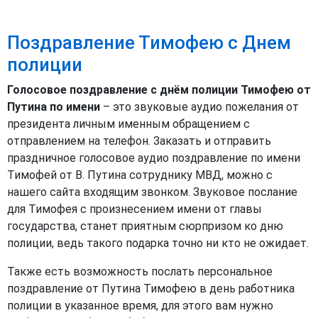
Поздравление Тимофею с Днем
полиции
Голосовое поздравление с днём полиции Тимофею от
Путина по имени
– это звуковые аудио пожелания от
президента личным именным обращением с
отправлением на телефон. Заказать и отправить
праздничное голосовое аудио поздравление по имени
Тимофей от В. Путина сотруднику МВД, можно с
нашего сайта входящим звонком. Звуковое послание
для Тимофея с произнесением имени от главы
государства, станет приятным сюрпризом ко дню
полиции, ведь такого подарка точно ни кто не ожидает.
Также есть возможность послать персональное
поздравление от Путина Тимофею в день работника
полиции в указанное время, для этого вам нужно