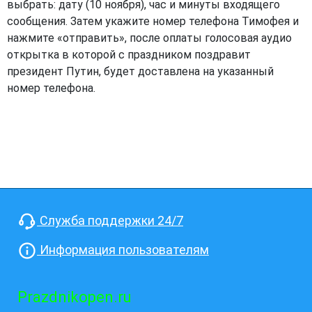
выбрать: дату (10 ноября), час и минуты входящего
сообщения. Затем укажите номер телефона Тимофея и
нажмите «отправить», после оплаты голосовая аудио
открытка в которой с праздником поздравит
президент Путин, будет доставлена на указанный
номер телефона.
Служба поддержки 24/7
Информация пользователям
Prazdnikopen.ru