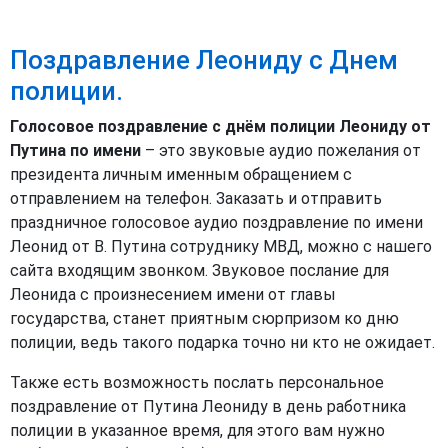
Поздравление Леониду с Днем
полиции.
Голосовое поздравление с днём полиции Леониду от
Путина по имени
– это звуковые аудио пожелания от
президента личным именным обращением с
отправлением на телефон. Заказать и отправить
праздничное голосовое аудио поздравление по имени
Леонид от В. Путина сотруднику МВД, можно с нашего
сайта входящим звонком. Звуковое послание для
Леонида с произнесением имени от главы
государства, станет приятным сюрпризом ко дню
полиции, ведь такого подарка точно ни кто не ожидает.
Также есть возможность послать персональное
поздравление от Путина Леониду в день работника
полиции в указанное время, для этого вам нужно