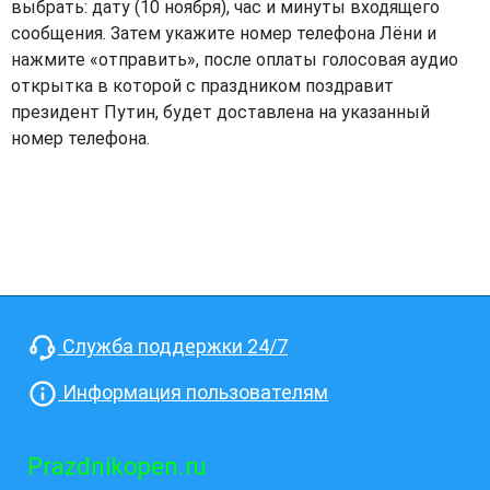
выбрать: дату (10 ноября), час и минуты входящего
сообщения. Затем укажите номер телефона Лёни и
нажмите «отправить», после оплаты голосовая аудио
открытка в которой с праздником поздравит
президент Путин, будет доставлена на указанный
номер телефона.
Служба поддержки 24/7
Информация пользователям
Prazdnikopen.ru