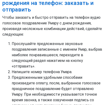
рождения на телефон: заказать и
отправить
Чтобы заказать и быстро отправить на телефон аудио
голосовое поздравление Умару с днем рождения,
произведя несложные комбинации действий, сделайте
следующее:
Прослушайте предложенные звуковые
поздравления записанные с именем Умар, выбрав
наиболее понравившееся, переходите в
следующий раздел нажатием на кнопку
«отправить».
Напишите номер телефона Умара.
Предложенными удобными способами
произведите оплату, после, выбранное голосовое
праздничное поздравление будет отправлено
Умару. При необходимости указывается точное
время звонка, а также озвученная подпись со