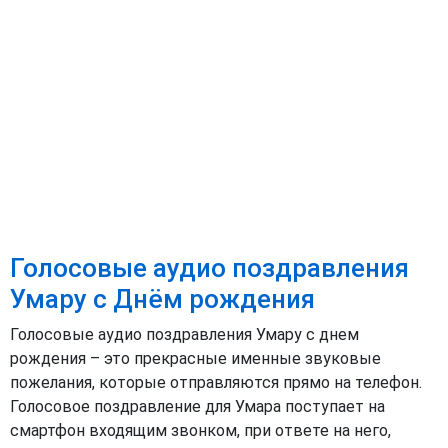
Голосовые аудио поздравления
Умару с Днём рождения
Голосовые аудио поздравления Умару с днем
рождения – это прекрасные именные звуковые
пожелания, которые отправляются прямо на телефон.
Голосовое поздравление для Умара поступает на
смартфон входящим звонком, при ответе на него,