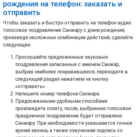
рождения на телефон: заказать и
отправить
Чтобы заказать и быстро отправить на телефон аудио
голосовое поздравление Санжару с днем рождения,
произведя несложные комбинации действий, сделайте
следующее:
Прослушайте предложенные звуковые
поздравления записанные с именем Санжар,
выбрав наиболее понравившееся, переходите в
следующий раздел нажатием на кнопку
«отправить».
Напишите номер телефона Санжара.
Предложенными удобными способами
произведите оплату, после, выбранное голосовое
праздничное поздравление будет отправлено
Санжару. При необходимости указывается точное
время звонка, а также озвученная подпись со