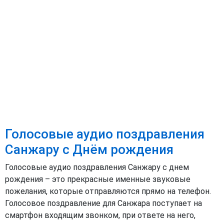
Голосовые аудио поздравления
Санжару с Днём рождения
Голосовые аудио поздравления Санжару с днем
рождения – это прекрасные именные звуковые
пожелания, которые отправляются прямо на телефон.
Голосовое поздравление для Санжара поступает на
смартфон входящим звонком, при ответе на него,