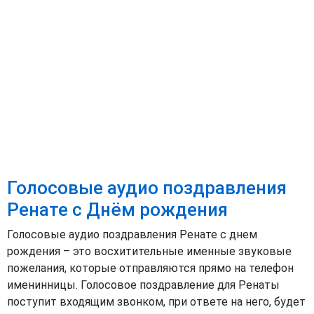
Голосовые аудио поздравления
Ренате с Днём рождения
Голосовые аудио поздравления Ренате с днем
рождения – это восхитительные именные звуковые
пожелания, которые отправляются прямо на телефон
именинницы. Голосовое поздравление для Ренаты
поступит входящим звонком, при ответе на него, будет