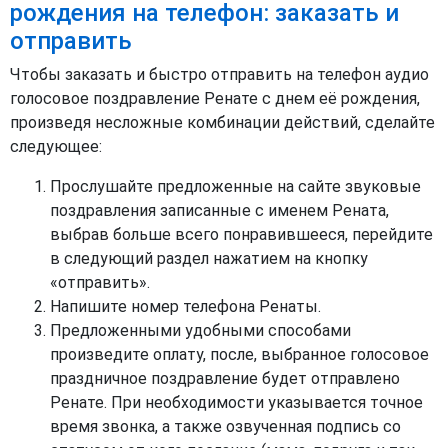
рождения на телефон: заказать и
отправить
Чтобы заказать и быстро отправить на телефон аудио
голосовое поздравление Ренате с днем её рождения,
произведя несложные комбинации действий, сделайте
следующее:
Прослушайте предложенные на сайте звуковые
поздравления записанные с именем Рената,
выбрав больше всего понравившееся, перейдите
в следующий раздел нажатием на кнопку
«отправить».
Напишите номер телефона Ренаты.
Предложенными удобными способами
произведите оплату, после, выбранное голосовое
праздничное поздравление будет отправлено
Ренате. При необходимости указывается точное
время звонка, а также озвученная подпись со