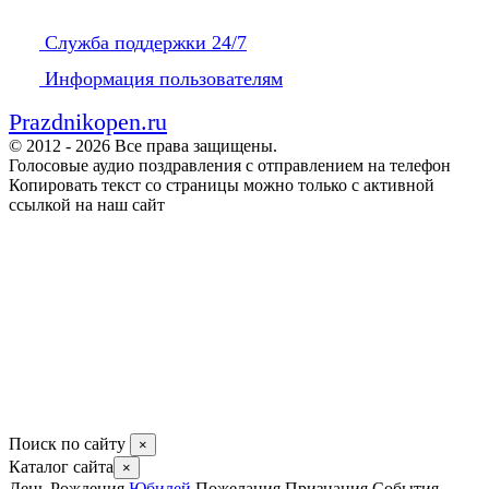
Служба поддержки 24/7
Информация пользователям
Prazdnikopen.ru
© 2012 - 2026 Все права защищены.
Голосовые аудио поздравления с отправлением на телефон
Копировать текст со страницы можно только с активной
ссылкой на наш сайт
Поиск по сайту
×
Каталог сайта
×
День Рождения
Юбилей
Пожелания
Признания
События