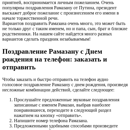
приятней, воспринимается личным пожеланием. Очень
популярны поздравления Рамазану от Путина, президент
выскажет доброе пожелание с произнесением его имени в
начале торжественной речи.
Вариантов поздравить Рамазана очень много, это может быть
не только друг с таким именем, но и папа, сын, брат и близкие
родственники. На нашем сайте найдется много разных
вариантов сделать праздник незабываемым!
Поздравление Рамазану с Днем
рождения на телефон: заказать и
отправить
Чтобы заказать и быстро отправить на телефон аудио
голосовое поздравление Рамазану с днем рождения, произведя
несложные комбинации действий, сделайте следующее:
Прослушайте предложенные звуковые поздравления
записанные с именем Рамазан, выбрав наиболее
понравившееся, переходите в следующий раздел
нажатием на кнопку «отправить».
Напишите номер телефона Рамазана.
Предложенными удобными способами произведите