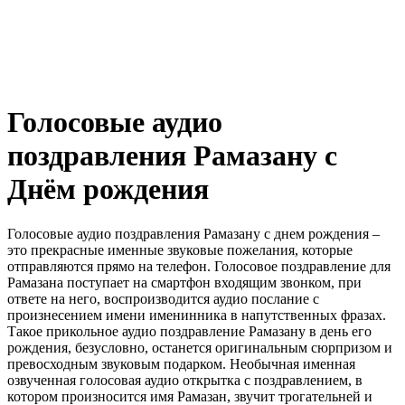
Голосовые аудио
поздравления Рамазану с
Днём рождения
Голосовые аудио поздравления Рамазану с днем рождения –
это прекрасные именные звуковые пожелания, которые
отправляются прямо на телефон. Голосовое поздравление для
Рамазана поступает на смартфон входящим звонком, при
ответе на него, воспроизводится аудио послание с
произнесением имени именинника в напутственных фразах.
Такое прикольное аудио поздравление Рамазану в день его
рождения, безусловно, останется оригинальным сюрпризом и
превосходным звуковым подарком. Необычная именная
озвученная голосовая аудио открытка с поздравлением, в
котором произносится имя Рамазан, звучит трогательней и