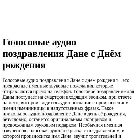
Голосовые аудио
поздравления Дане с Днём
рождения
Голосовые аудио поздравления Дане с днем рождения – это
прекрасные именные звуковые пожелания, которые
отправляются прямо на телефон. Голосовое поздравление для
Даны поступает на смартфон входящим звонком, при ответе
на него, воспроизводится аудио послание с произнесением
имени именинницы в напутственных фразах. Такое
прикольное аудио поздравление Дане в день её рождения,
безусловно, останется оригинальным сюрпризом и
превосходным звуковым подарком. Необычная именная
озвученная голосовая аудио открытка с поздравлением, в
котором произносится имя Дана, звучит трогательней и