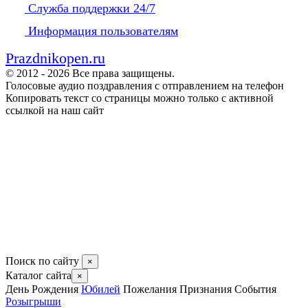
Служба поддержки 24/7
Информация пользователям
Prazdnikopen.ru
© 2012 - 2026 Все права защищены.
Голосовые аудио поздравления с отправлением на телефон
Копировать текст со страницы можно только с активной
ссылкой на наш сайт
Поиск по сайту
×
Каталог сайта
×
День Рождения
Юбилей
Пожелания
Признания
События
Розыгрыши