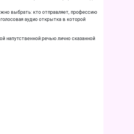
ужно выбрать: кто отправляет, профессию
 голосовая аудио открытка в которой
вой напутственной речью лично сказанной