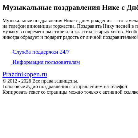
Музыкальные поздравления Нике с Дн
Музыкальные поздравления Нике с днем рождения – это замеча
на телефон виновницы торжества. Поздравить Нику песней в п
музыку в современном стиле или классике старых хитов. Необы
никогда обрадует и подарит радость от личной поздравительно
Служба поддержки 24/7
Информация пользователям
Prazdnikopen.ru
© 2012 - 2026 Все права защищены.
Голосовые аудио поздравления с отправлением на телефон
Копировать текст со страницы можно только с активной ссылк