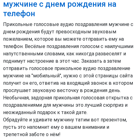
мужчине с днем рождения на
телефон
Прикольные голосовые аудио поздравления мужчине с
днем рождения будут превосходным звуковым
пожеланием, которое вы можете отправить ему на
телефон. Весёлые поздравления голосом с наилучшими
напутственными словами, как никогда развеселят и
поднимут настроение в этот час. Заказать а затем
отправить голосовое прикольное аудио поздравление
мужчине на "мобильный", нужно с этой страницы сайта
получит он его, ответив на входящий звонок в котором
прослушает звуковую весточку в рождения день.
Необычная, задорная прикольная голосовая открытка с
поздравлениями для мужчины это лучший сюрприз и
неожиданный подарок к такой дате.
Обрадуйте и удивите мужчину татим вот презентом,
пусть это напомнит ему о вашем внимании и
трепетной заботе о нём!