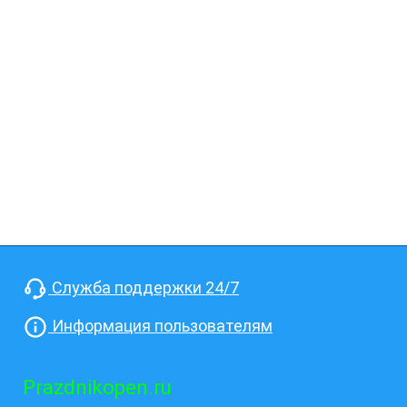
Служба поддержки 24/7
Информация пользователям
Prazdnikopen.ru