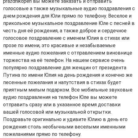
prazdnikopen вы можете заказать и отправить
голосовые а также музыкальные аудио поздравления с
днем рождения для Юли прямо по телефону. Веселое и
прикольное музыкальное поздравление Юле с песней в
честь дня её рождения, а также доброе и сердечное
голосовое поздравление с именем Юлия в стихах или
прозе по имени, это красивые и незабываемые
именные аудио пожелания с отправлением виновнице
торжества на её телефон. На нашем сервисе очень
популярно поздравление для женщин от президента
Путина по имени Юлия на день рождения и конечно же
песенные пожелания и напутствия в стихах будет
приятным милым подарком. Все мобильные звуковые
аудио поздравления на телефон Юле вы можете
отправить сразу или в указанное время доставки
вашей голосовой или музыкальной открытки.
Поздравьте оригинально и удивите Юлию в день его
рождения столь необычными веселыми именными
пожеланиями прямо по телефону.