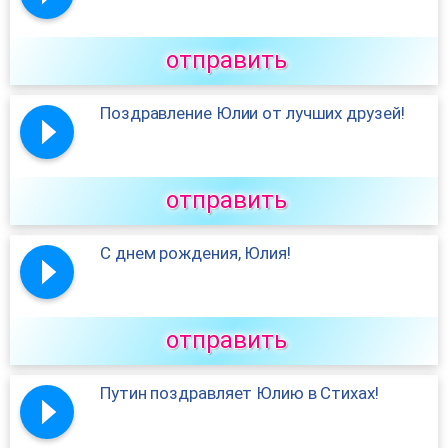
отправить
Поздравление Юлии от лучших друзей!
отправить
С днем рождения, Юлия!
отправить
Путин поздравляет Юлию в Стихах!