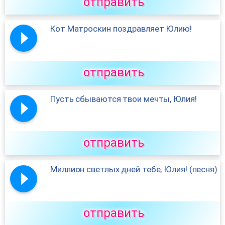
отправить
Кот Матроскин поздравляет Юлию!
отправить
Пусть сбываются твои мечты, Юлия!
отправить
Миллион светлых дней тебе, Юлия! (песня)
отправить