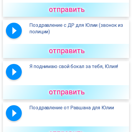
отправить
Поздравление с ДР для Юлии (звонок из
полиции)
отправить
Я поднимаю свой бокал за тебя, Юлия!
отправить
Поздравление от Равшана для Юлии