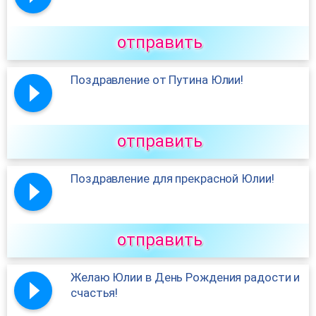
отправить
Поздравление от Путина Юлии!
отправить
Поздравление для прекрасной Юлии!
отправить
Желаю Юлии в День Рождения радости и
счастья!