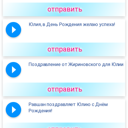
отправить
Юлия, в День Рождения желаю успеха!
отправить
Поздравление от Жириновского для Юлии
отправить
Равшан поздравляет Юлию с Днём
Рождения!