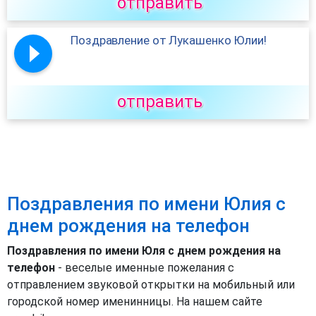
отправить
Поздравление от Лукашенко Юлии!
отправить
Поздравления по имени Юлия с
днем рождения на телефон
Поздравления по имени Юля с днем рождения на
телефон
- веселые именные пожелания с
отправлением звуковой открытки на мобильный или
городской номер именинницы. На нашем сайте