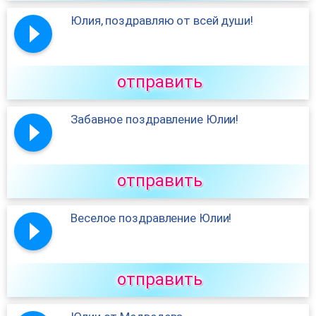
Юлия, поздравляю от всей души!
отправить
Забавное поздравление Юлии!
отправить
Веселое поздравление Юлии!
отправить